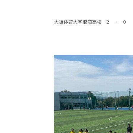
大阪体育大学浪商高校 2 － 0