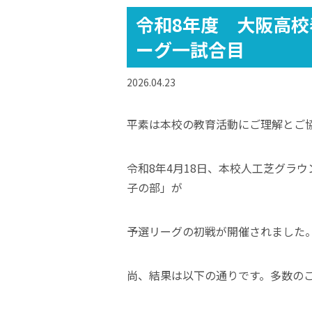
令和8年度 大阪高校
ーグ一試合目
2026.04.23
平素は本校の教育活動にご理解とご
令和8年4月18日、本校人工芝グラ
子の部」が
予選リーグの初戦が開催されました
尚、結果は以下の通りです。多数の