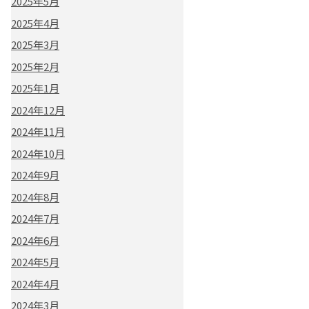
2025年5月
2025年4月
2025年3月
2025年2月
2025年1月
2024年12月
2024年11月
2024年10月
2024年9月
2024年8月
2024年7月
2024年6月
2024年5月
2024年4月
2024年3月