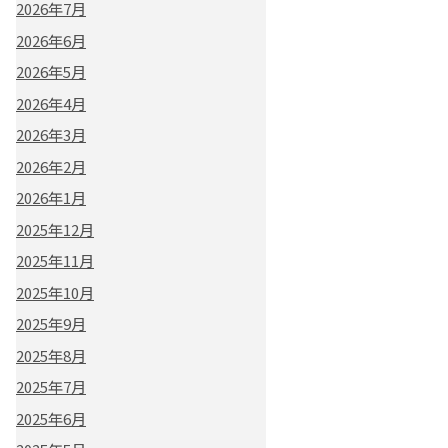
2026年7月
2026年6月
2026年5月
2026年4月
2026年3月
2026年2月
2026年1月
2025年12月
2025年11月
2025年10月
2025年9月
2025年8月
2025年7月
2025年6月