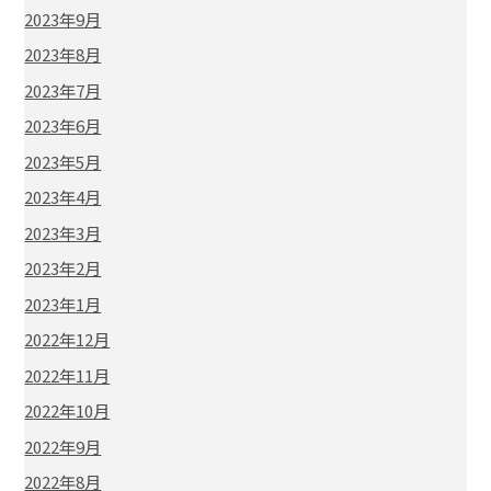
2023年9月
2023年8月
2023年7月
2023年6月
2023年5月
2023年4月
2023年3月
2023年2月
2023年1月
2022年12月
2022年11月
2022年10月
2022年9月
2022年8月