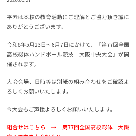
平素は本校の教育活動にご理解とご協力頂き誠に
ありがとうございます。
令和8年5月23日～6月7日にかけて、「第77回全国
高校総体ハンドボール競技 大阪中央大会」が開
催されます。
大会会場、日時等は別紙の組み合わせをご確認よ
ろしくお願いいたします。
今大会もご声援よろしくお願いいたします。
組合せはこちら →
第77回全国高校総体 大阪