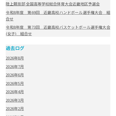
陸上競技部 全国高等学校総合体育大会近畿地区予選会
令和8年度 第69回 近畿高校ハンドボール選手権大会 組
合せ
令和8年度 第73回 近畿高校バスケットボール選手権大会
(女子) 組合せ
過去ログ
2026年8月
2026年7月
2026年6月
2026年5月
2026年4月
2026年3月
2026年2月