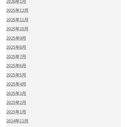
2026年1月
2025年12月
2025年11月
2025年10月
2025年9月
2025年8月
2025年7月
2025年6月
2025年5月
2025年4月
2025年3月
2025年2月
2025年1月
2024年12月