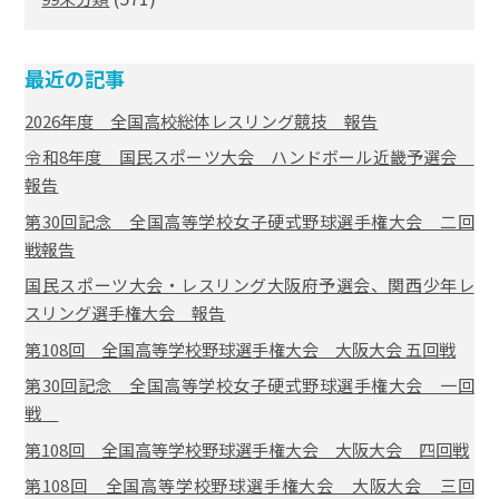
最近の記事
2026年度 全国高校総体レスリング競技 報告
令和8年度 国民スポーツ大会 ハンドボール近畿予選会
報告
第30回記念 全国高等学校女子硬式野球選手権大会 二回
戦報告
国民スポーツ大会・レスリング大阪府予選会、関西少年レ
スリング選手権大会 報告
第108回 全国高等学校野球選手権大会 大阪大会 五回戦
第30回記念 全国高等学校女子硬式野球選手権大会 一回
戦
第108回 全国高等学校野球選手権大会 大阪大会 四回戦
第108回 全国高等学校野球選手権大会 大阪大会 三回