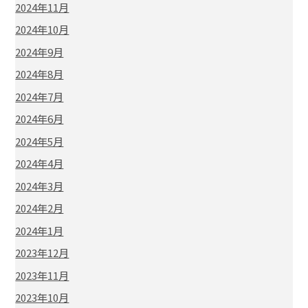
2024年11月
2024年10月
2024年9月
2024年8月
2024年7月
2024年6月
2024年5月
2024年4月
2024年3月
2024年2月
2024年1月
2023年12月
2023年11月
2023年10月