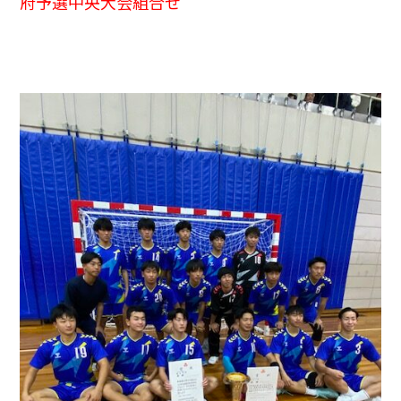
府予選中央大会組合せ