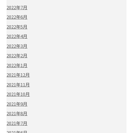
2022年7月
2022年6月
2022年5月
2022年4月
2022年3月
2022年2月
2022年1月
2021年12月
2021年11月
2021年10月
2021年9月
2021年8月
2021年7月
2021年6月