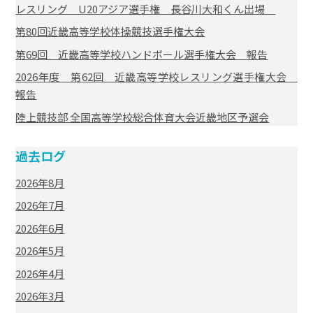
レスリング U20アジア選手権 長谷川大和くん出場
第80回近畿高等学校体操競技選手権大会
第69回 近畿高等学校ハンドボール選手権大会 報告
2026年度 第62回 近畿高等学校レスリング選手権大会
報告
陸上競技部 全国高等学校総合体育大会近畿地区予選会
過去ログ
2026年8月
2026年7月
2026年6月
2026年5月
2026年4月
2026年3月