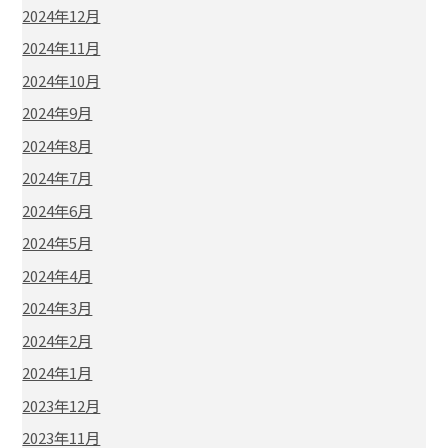
2024年12月
2024年11月
2024年10月
2024年9月
2024年8月
2024年7月
2024年6月
2024年5月
2024年4月
2024年3月
2024年2月
2024年1月
2023年12月
2023年11月