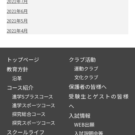
2021年7月
2021年6月
2021年5月
2021年4月
トップページ
クラブ活動
運動クラブ
教育方針
文化クラブ
沿革
保護者の皆様へ
コース紹介
受験生とゲストの皆様
進学Sプラスコース
進学スポーツコース
へ
探究総合コース
入試情報
探究スポーツコース
WEB出願
スクールライフ
入試説明会等