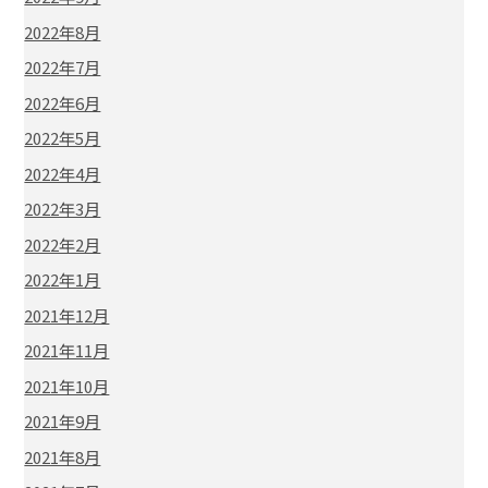
2022年8月
2022年7月
2022年6月
2022年5月
2022年4月
2022年3月
2022年2月
2022年1月
2021年12月
2021年11月
2021年10月
2021年9月
2021年8月