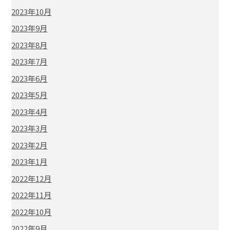
2023年10月
2023年9月
2023年8月
2023年7月
2023年6月
2023年5月
2023年4月
2023年3月
2023年2月
2023年1月
2022年12月
2022年11月
2022年10月
2022年9月