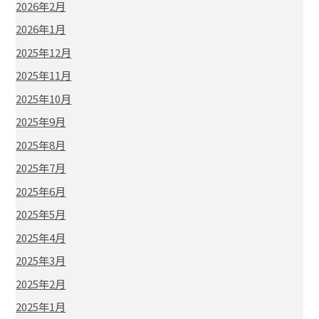
2026年2月
2026年1月
2025年12月
2025年11月
2025年10月
2025年9月
2025年8月
2025年7月
2025年6月
2025年5月
2025年4月
2025年3月
2025年2月
2025年1月