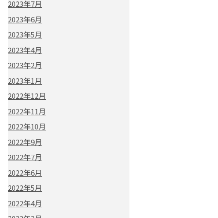
2023年7月
2023年6月
2023年5月
2023年4月
2023年2月
2023年1月
2022年12月
2022年11月
2022年10月
2022年9月
2022年7月
2022年6月
2022年5月
2022年4月