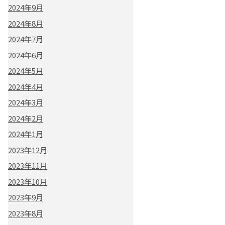
2024年9月
2024年8月
2024年7月
2024年6月
2024年5月
2024年4月
2024年3月
2024年2月
2024年1月
2023年12月
2023年11月
2023年10月
2023年9月
2023年8月