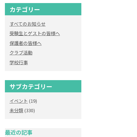
カテゴリー
すべてのお知らせ
受験生とゲストの皆様へ
保護者の皆様へ
クラブ活動
学校行事
サブカテゴリー
イベント
(19)
未分類
(330)
最近の記事