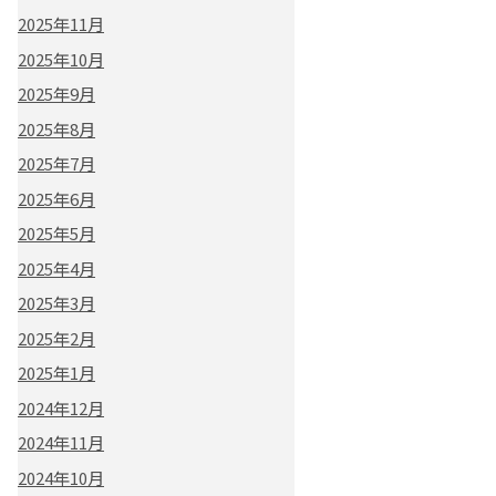
2025年11月
2025年10月
2025年9月
2025年8月
2025年7月
2025年6月
2025年5月
2025年4月
2025年3月
2025年2月
2025年1月
2024年12月
2024年11月
2024年10月