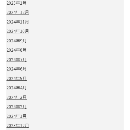
2025年1月
2024年12月
2024年11月
2024年10月
2024年9月
2024年8月
2024年7月
2024年6月
2024年5月
2024年4月
2024年3月
2024年2月
2024年1月
2023年12月