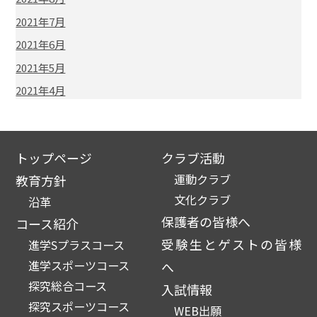
2021年7月
2021年6月
2021年5月
2021年4月
トップページ
クラブ活動
運動クラブ
教育方針
文化クラブ
沿革
保護者の皆様へ
コース紹介
受験生とゲストの皆様
進学Sプラスコース
進学スポーツコース
へ
探究総合コース
入試情報
探究スポーツコース
WEB出願