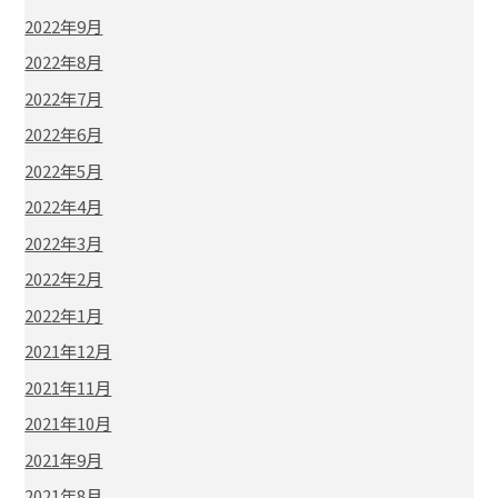
2022年9月
2022年8月
2022年7月
2022年6月
2022年5月
2022年4月
2022年3月
2022年2月
2022年1月
2021年12月
2021年11月
2021年10月
2021年9月
2021年8月