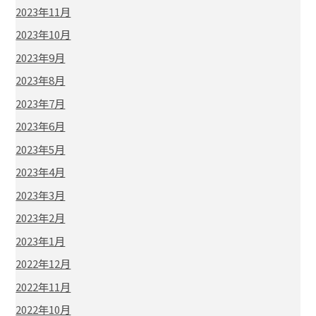
2023年11月
2023年10月
2023年9月
2023年8月
2023年7月
2023年6月
2023年5月
2023年4月
2023年3月
2023年2月
2023年1月
2022年12月
2022年11月
2022年10月