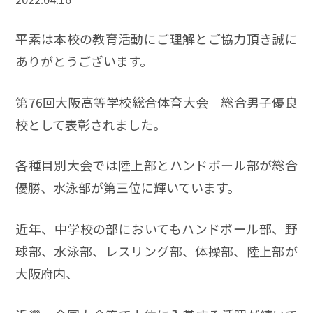
平素は本校の教育活動にご理解とご協力頂き誠に
ありがとうございます。
第76回大阪高等学校総合体育大会 総合男子優良
校として表彰されました。
各種目別大会では陸上部とハンドボール部が総合
優勝、水泳部が第三位に輝いています。
近年、中学校の部においてもハンドボール部、野
球部、水泳部、レスリング部、体操部、陸上部が
大阪府内、