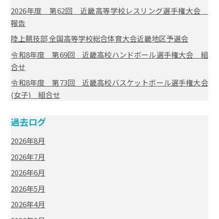
2026年度 第62回 近畿高等学校レスリング選手権大会
報告
陸上競技部 全国高等学校総合体育大会近畿地区予選会
令和8年度 第69回 近畿高校ハンドボール選手権大会 組
合せ
令和8年度 第73回 近畿高校バスケットボール選手権大会
(女子) 組合せ
過去ログ
2026年8月
2026年7月
2026年6月
2026年5月
2026年4月