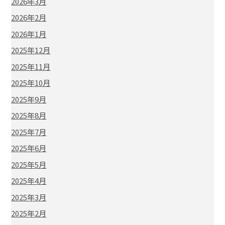
2026年3月
2026年2月
2026年1月
2025年12月
2025年11月
2025年10月
2025年9月
2025年8月
2025年7月
2025年6月
2025年5月
2025年4月
2025年3月
2025年2月