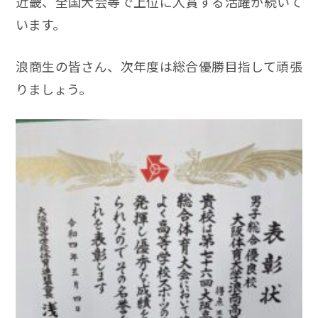
近畿、全国大会等で上位に入賞する活躍が続いて
います。
浪商生の皆さん、次年度は総合優勝目指して頑張
りましょう。