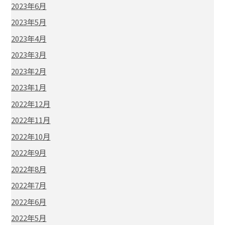
2023年6月
2023年5月
2023年4月
2023年3月
2023年2月
2023年1月
2022年12月
2022年11月
2022年10月
2022年9月
2022年8月
2022年7月
2022年6月
2022年5月