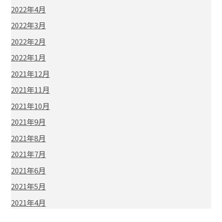
2022年4月
2022年3月
2022年2月
2022年1月
2021年12月
2021年11月
2021年10月
2021年9月
2021年8月
2021年7月
2021年6月
2021年5月
2021年4月