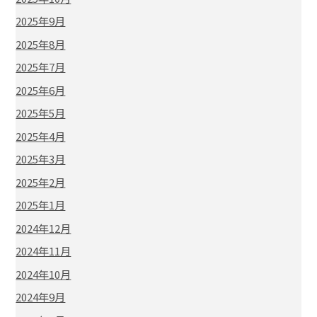
2025年9月
2025年8月
2025年7月
2025年6月
2025年5月
2025年4月
2025年3月
2025年2月
2025年1月
2024年12月
2024年11月
2024年10月
2024年9月