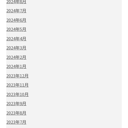
2024年8月
2024年7月
2024年6月
2024年5月
2024年4月
2024年3月
2024年2月
2024年1月
2023年12月
2023年11月
2023年10月
2023年9月
2023年8月
2023年7月