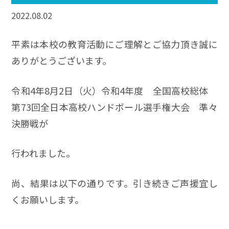
2022.08.02
平素は本校の教育活動にご理解とご協力頂き誠に
ありがとうございます。
令和4年8月2日（火）令和4年度 全国高校総体
第73回全日本高校ハンドボール選手権大会 準々
決勝戦が
行われました。
尚、結果は以下の通りです。引き続きご声援宜し
くお願いします。