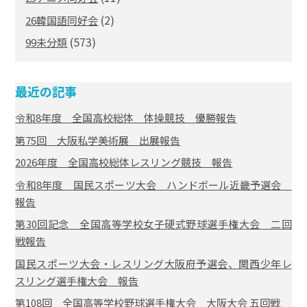
(2)
26韓国語同好会
(573)
99未分類
最近の記事
令和8年度 全国高校総体 体操競技 優勝報告
第75回 大阪私学美術展 出展報告
2026年度 全国高校総体レスリング競技 報告
令和8年度 国民スポーツ大会 ハンドボール近畿予選会
報告
第30回記念 全国高等学校女子硬式野球選手権大会 二回
戦報告
国民スポーツ大会・レスリング大阪府予選会、関西少年レ
スリング選手権大会 報告
第108回 全国高等学校野球選手権大会 大阪大会 五回戦