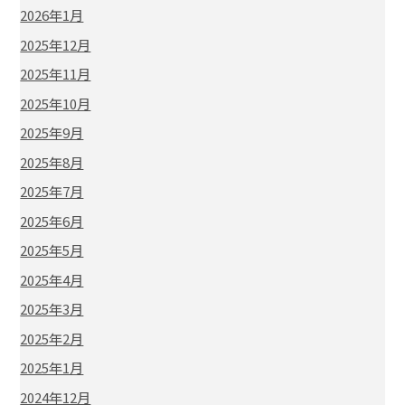
2026年1月
2025年12月
2025年11月
2025年10月
2025年9月
2025年8月
2025年7月
2025年6月
2025年5月
2025年4月
2025年3月
2025年2月
2025年1月
2024年12月