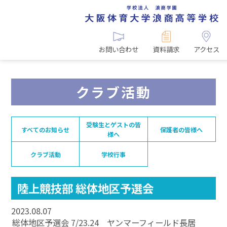
お問い合わせ
資料請求
アクセス
クラブ活動
受験生とゲストの皆
すべてのお知らせ
保護者の皆様へ
様へ
クラブ活動
学校行事
陸上競技部 総体地区予選会
2023.08.07
総体地区予選会 7/23.24 ヤンマーフィールド長居