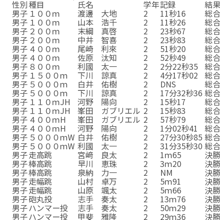
性別
種目
氏名
学年
記録
結
男子
１００ｍ
渡邊 大地
2
11秒16
総
男子
１００ｍ
山本 浩千
2
11秒26
総
男子
２００ｍ
末綱 真啓
2
23秒67
総
男子
２００ｍ
中井 智喜
2
23秒83
総
男子
４００ｍ
尾崎 利來
2
51秒20
総
男子
４００ｍ
佐原 汰知
2
52秒49
総
男子
８００ｍ
利國 太一
2
2分22秒35
総
男子
１５００ｍ
下川 諒真
2
4分17秒02
総
男子
５０００ｍ
白井 佑樹
2
DNS
総
男子
５０００ｍ
下川 諒真
2
17分32秒36
総
男子
１１０ｍJH
河野 陽向
2
15秒17
総
男子
１１０ｍJH
峯田 ガブリエル
2
15秒83
総
男子
４００ｍH
峯田 ガブリエル
2
57秒79
総
男子
４００ｍH
河野 陽向
2
1分02秒41
総
男子
５０００ｍW
白井 佑樹
2
27分30秒85
総
男子
５０００ｍW
利國 太一
2
31分35秒30
総
男子
走高跳
宮﨑 良太
2
1ｍ65
決
男子
棒高跳
早川 恵珠
2
3ｍ20
決
男子
棒高跳
泉納 力一
2
NM
決
男子
走幅跳
山村 卓万
2
5ｍ91
決
男子
走幅跳
山原 颯太
2
5ｍ66
決
男子
砲丸投
志手 奏太
2
13ｍ76
決
男子
ハンマー投
志手 奏太
2
50ｍ29
決
男子
ハンマー投
甲斐 雅隆
2
29ｍ36
決