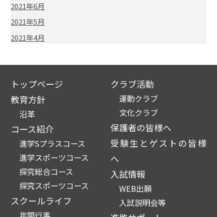
2021年6月
2021年5月
2021年4月
トップページ
クラブ活動
運動クラブ
教育方針
文化クラブ
沿革
保護者の皆様へ
コース紹介
受験生とゲストの皆様
進学Sプラスコース
進学スポーツコース
へ
探究総合コース
入試情報
探究スポーツコース
WEB出願
スクールライフ
入試説明会等
年間行事