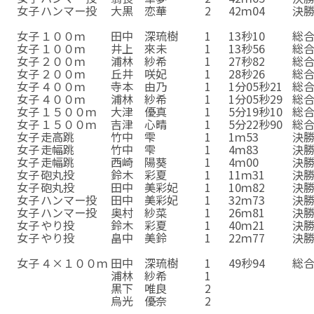
女子
ハンマー投
大黒 恋華
2
42ｍ04
決
☆
☆
☆
☆
☆
☆
女子
１００ｍ
田中 深琉樹
1
13秒10
総
女子
１００ｍ
井上 來未
1
13秒56
総
女子
２００ｍ
浦林 紗希
1
27秒82
総
女子
２００ｍ
丘井 咲妃
1
28秒26
総
女子
４００ｍ
寺本 由乃
1
1分05秒21
総
女子
４００ｍ
浦林 紗希
1
1分05秒29
総
女子
１５００ｍ
大津 優真
1
5分19秒10
総
女子
１５００ｍ
吉津 心晴
1
5分22秒90
総
女子
走高跳
竹中 雫
1
1ｍ53
決
女子
走幅跳
竹中 雫
1
4ｍ83
決
女子
走幅跳
西崎 陽葵
1
4ｍ00
決
女子
砲丸投
鈴木 彩夏
1
11ｍ31
決
女子
砲丸投
田中 美彩妃
1
10ｍ82
決
女子
ハンマー投
田中 美彩妃
1
32ｍ73
決
女子
ハンマー投
奥村 紗菜
1
26ｍ81
決
女子
やり投
鈴木 彩夏
1
40ｍ21
決
女子
やり投
畠中 美鈴
1
22ｍ77
決
☆
☆
☆
☆
☆
☆
女子
４×１００ｍ
田中 深琉樹
1
49秒94
総
浦林 紗希
1
黒下 唯良
2
烏光 優奈
2
☆
☆
☆
☆
☆
☆