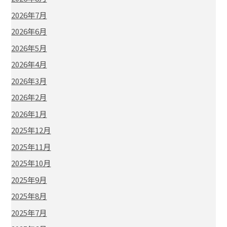
2026年7月
2026年6月
2026年5月
2026年4月
2026年3月
2026年2月
2026年1月
2025年12月
2025年11月
2025年10月
2025年9月
2025年8月
2025年7月