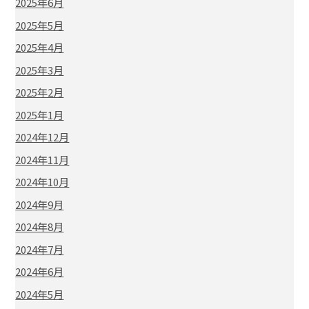
2025年6月
2025年5月
2025年4月
2025年3月
2025年2月
2025年1月
2024年12月
2024年11月
2024年10月
2024年9月
2024年8月
2024年7月
2024年6月
2024年5月