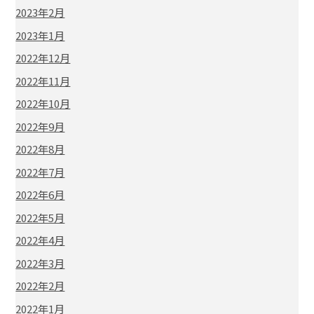
2023年2月
2023年1月
2022年12月
2022年11月
2022年10月
2022年9月
2022年8月
2022年7月
2022年6月
2022年5月
2022年4月
2022年3月
2022年2月
2022年1月