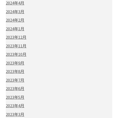
2024年4月
2024年3月
2024年2月
2024年1月
2023年12月
2023年11月
2023年10月
2023年9月
2023年8月
2023年7月
2023年6月
2023年5月
2023年4月
2023年3月