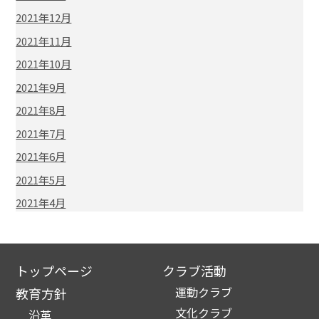
2021年12月
2021年11月
2021年10月
2021年9月
2021年8月
2021年7月
2021年6月
2021年5月
2021年4月
トップページ
クラブ活動
運動クラブ
教育方針
文化クラブ
沿革