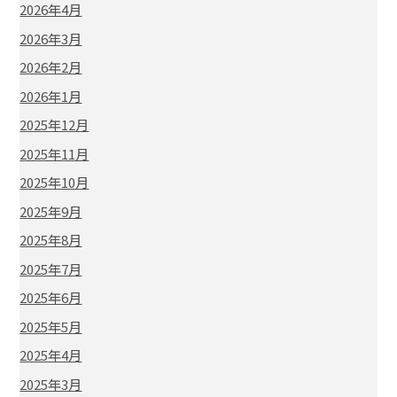
2026年4月
2026年3月
2026年2月
2026年1月
2025年12月
2025年11月
2025年10月
2025年9月
2025年8月
2025年7月
2025年6月
2025年5月
2025年4月
2025年3月