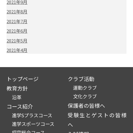
2021年9月
2021年8月
2021年7月
2021年6月
2021年5月
2021年4月
トップページ
クラブ活動
運動クラブ
教育方針
文化クラブ
沿革
保護者の皆様へ
コース紹介
受験生とゲストの皆様
進学Sプラスコース
進学スポーツコース
へ
探究総合コース