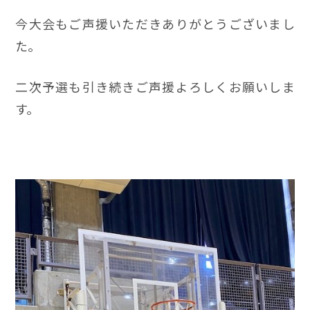
今大会もご声援いただきありがとうございまし
た。
二次予選も引き続きご声援よろしくお願いしま
す。