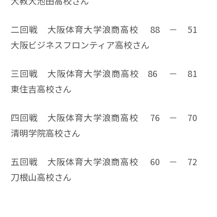
大教大池田高校さん
二回戦 大阪体育大学浪商高校 88 － 51
大阪ビジネスフロンティア高校さん
三回戦 大阪体育大学浪商高校 86 － 81
東住吉高校さん
四回戦 大阪体育大学浪商高校 76 － 70
清明学院高校さん
五回戦 大阪体育大学浪商高校 60 － 72
刀根山高校さん