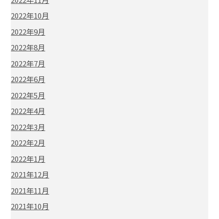
2022年10月
2022年9月
2022年8月
2022年7月
2022年6月
2022年5月
2022年4月
2022年3月
2022年2月
2022年1月
2021年12月
2021年11月
2021年10月