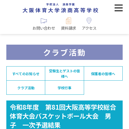
お問い合わせ
資料請求
アクセス
クラブ活動
受験生とゲストの皆
すべてのお知らせ
保護者の皆様へ
様へ
クラブ活動
学校行事
令和8年度 第81回大阪高等学校総合
体育大会バスケットボール大会 男
子 一次予選結果