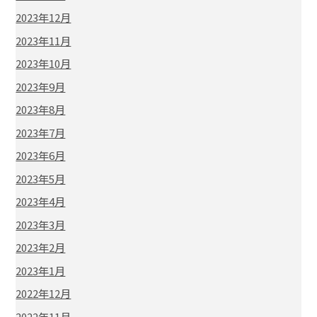
2023年12月
2023年11月
2023年10月
2023年9月
2023年8月
2023年7月
2023年6月
2023年5月
2023年4月
2023年3月
2023年2月
2023年1月
2022年12月
2022年11月