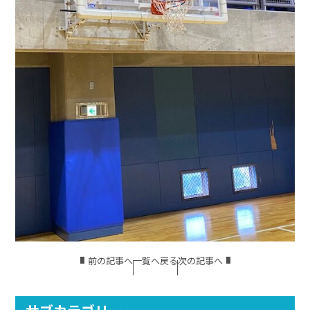
前の記事へ
一覧へ戻る
次の記事へ