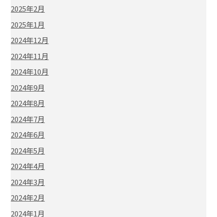
2025年2月
2025年1月
2024年12月
2024年11月
2024年10月
2024年9月
2024年8月
2024年7月
2024年6月
2024年5月
2024年4月
2024年3月
2024年2月
2024年1月