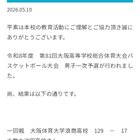
2026.05.10
平素は本校の教育活動にご理解とご協力頂き誠に
ありがとうございます。
令和8年度 第81回大阪高等学校総合体育大会バ
スケットボール大会 男子一次予選が行われまし
た。
尚、結果は以下の通りです。
一回戦 大阪体育大学浪商高校 129 － 17