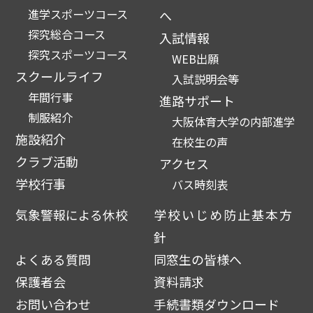
進学スポーツコース
へ
探究総合コース
入試情報
探究スポーツコース
WEB出願
スクールライフ
入試説明会等
年間行事
進路サポート
制服紹介
大阪体育大学の内部進学
施設紹介
在校生の声
クラブ活動
アクセス
学校行事
バス時刻表
気象警報による休校
学校いじめ防止基本方
針
よくある質問
同窓生の皆様へ
保護者会
資料請求
お問い合わせ
手続書類ダウンロード