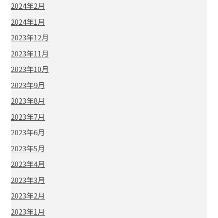
2024年2月
2024年1月
2023年12月
2023年11月
2023年10月
2023年9月
2023年8月
2023年7月
2023年6月
2023年5月
2023年4月
2023年3月
2023年2月
2023年1月