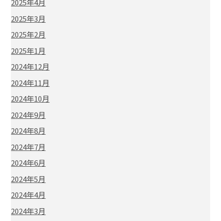
2025年4月
2025年3月
2025年2月
2025年1月
2024年12月
2024年11月
2024年10月
2024年9月
2024年8月
2024年7月
2024年6月
2024年5月
2024年4月
2024年3月