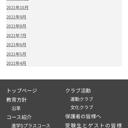
2021年10月
2021年9月
2021年8月
2021年7月
2021年6月
2021年5月
2021年4月
トップページ
クラブ活動
運動クラブ
教育方針
文化クラブ
沿革
保護者の皆様へ
コース紹介
受験生とゲストの皆様
進学Sプラスコース