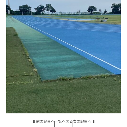
前の記事へ
一覧へ戻る
次の記事へ