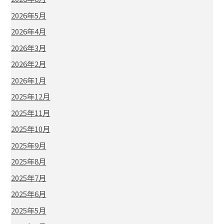
2026年5月
2026年4月
2026年3月
2026年2月
2026年1月
2025年12月
2025年11月
2025年10月
2025年9月
2025年8月
2025年7月
2025年6月
2025年5月