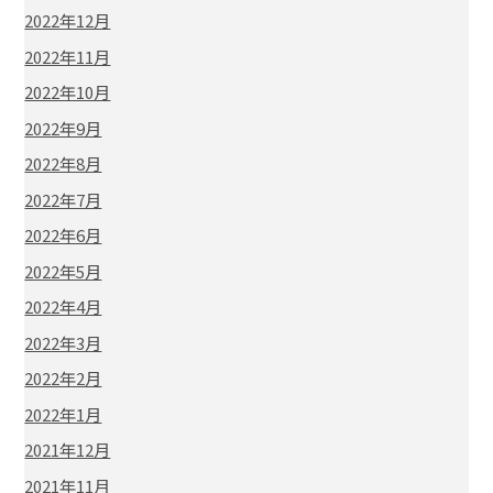
2022年12月
2022年11月
2022年10月
2022年9月
2022年8月
2022年7月
2022年6月
2022年5月
2022年4月
2022年3月
2022年2月
2022年1月
2021年12月
2021年11月