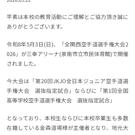
平素は本校の教育活動にご理解とご協力頂き誠に
ありがとうございます。
令和8年5月3日(日)、「全関西空手道選手権大会2
026」が三幸アリーナ(泉南市立市民体育館)で開催
されました。
今大会は「第20回JKJO全日本ジュニア空手道選
手権大会 選抜指定試合」ならびに「第1回全国
高等学校空手道選手権大会 選抜指定試合」
となっており、本校生ならびに本校卒業生も多数
在籍している金森道場様が主催者となり、地元大