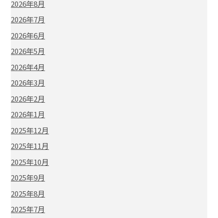
2026年8月
2026年7月
2026年6月
2026年5月
2026年4月
2026年3月
2026年2月
2026年1月
2025年12月
2025年11月
2025年10月
2025年9月
2025年8月
2025年7月