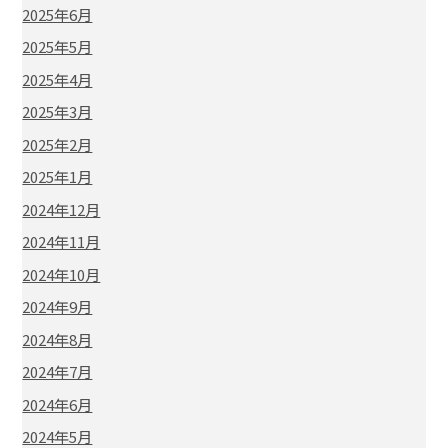
2025年6月
2025年5月
2025年4月
2025年3月
2025年2月
2025年1月
2024年12月
2024年11月
2024年10月
2024年9月
2024年8月
2024年7月
2024年6月
2024年5月