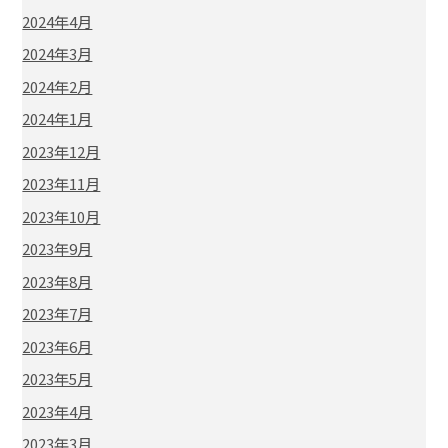
2024年4月
2024年3月
2024年2月
2024年1月
2023年12月
2023年11月
2023年10月
2023年9月
2023年8月
2023年7月
2023年6月
2023年5月
2023年4月
2023年3月