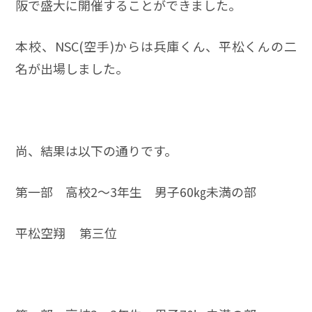
阪で盛大に開催することができました。
本校、NSC(空手)からは兵庫くん、平松くんの二
名が出場しました。
尚、結果は以下の通りです。
第一部 高校2～3年生 男子60㎏未満の部
平松空翔 第三位