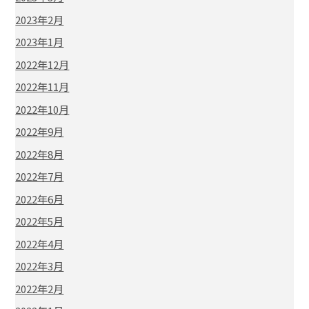
2023年2月
2023年1月
2022年12月
2022年11月
2022年10月
2022年9月
2022年8月
2022年7月
2022年6月
2022年5月
2022年4月
2022年3月
2022年2月