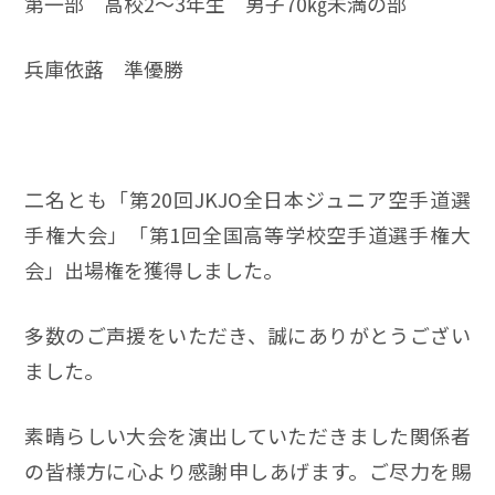
第一部 高校2～3年生 男子70㎏未満の部
兵庫依蕗 準優勝
二名とも「第20回JKJO全日本ジュニア空手道選
手権大会」「第1回全国高等学校空手道選手権大
会」出場権を獲得しました。
多数のご声援をいただき、誠にありがとうござい
ました。
素晴らしい大会を演出していただきました関係者
の皆様方に心より感謝申しあげます。ご尽力を賜