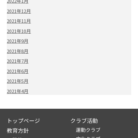
2022年1月
2021年12月
2021年11月
2021年10月
2021年9月
2021年8月
2021年7月
2021年6月
2021年5月
2021年4月
トップページ
クラブ活動
運動クラブ
教育方針