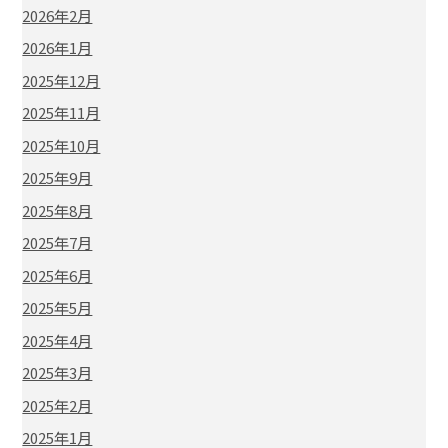
2026年2月
2026年1月
2025年12月
2025年11月
2025年10月
2025年9月
2025年8月
2025年7月
2025年6月
2025年5月
2025年4月
2025年3月
2025年2月
2025年1月