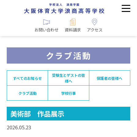
お問い合わせ
資料請求
アクセス
クラブ活動
受験生とゲストの皆
すべてのお知らせ
保護者の皆様へ
様へ
クラブ活動
学校行事
美術部 作品展示
2026.05.23