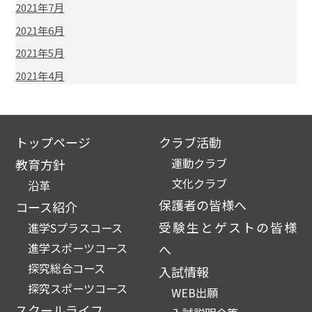
2021年7月
2021年6月
2021年5月
2021年4月
トップページ
クラブ活動
運動クラブ
教育方針
文化クラブ
沿革
保護者の皆様へ
コース紹介
受験生とゲストの皆様
進学Sプラスコース
進学スポーツコース
へ
探究総合コース
入試情報
探究スポーツコース
WEB出願
スクールライフ