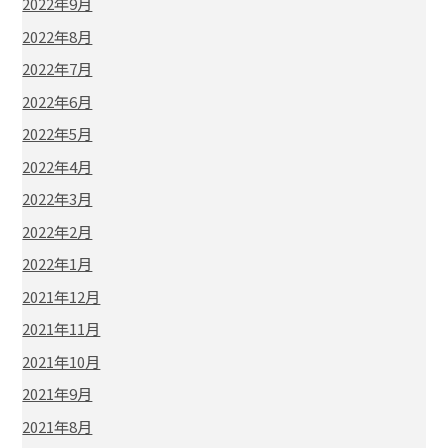
2022年9月
2022年8月
2022年7月
2022年6月
2022年5月
2022年4月
2022年3月
2022年2月
2022年1月
2021年12月
2021年11月
2021年10月
2021年9月
2021年8月