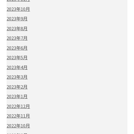
2023年10月
2023年9月
2023年8月
2023年7月
2023年6月
2023年5月
2023年4月
2023年3月
2023年2月
2023年1月
2022年12月
2022年11月
2022年10月