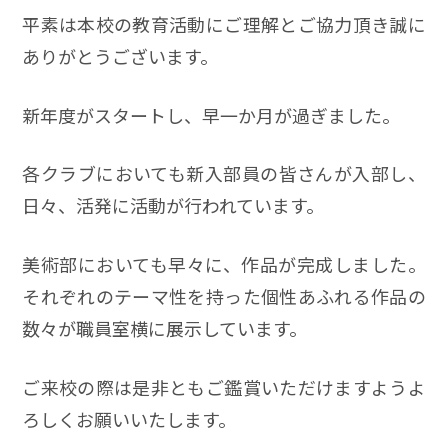
平素は本校の教育活動にご理解とご協力頂き誠に
ありがとうございます。
新年度がスタートし、早一か月が過ぎました。
各クラブにおいても新入部員の皆さんが入部し、
日々、活発に活動が行われています。
美術部においても早々に、作品が完成しました。
それぞれのテーマ性を持った個性あふれる作品の
数々が職員室横に展示しています。
ご来校の際は是非ともご鑑賞いただけますようよ
ろしくお願いいたします。