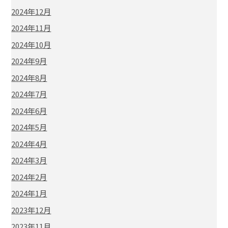
2024年12月
2024年11月
2024年10月
2024年9月
2024年8月
2024年7月
2024年6月
2024年5月
2024年4月
2024年3月
2024年2月
2024年1月
2023年12月
2023年11月