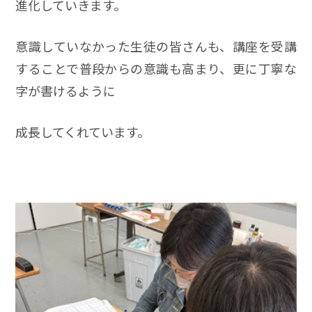
進化していきます。
意識していなかった生徒の皆さんも、講座を受講
することで普段からの意識も高まり、更に丁寧な
字が書けるように
成長してくれています。