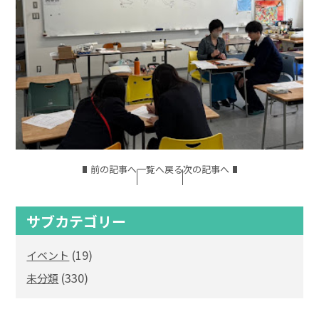
前の記事へ
一覧へ戻る
次の記事へ
サブカテゴリー
(19)
イベント
(330)
未分類