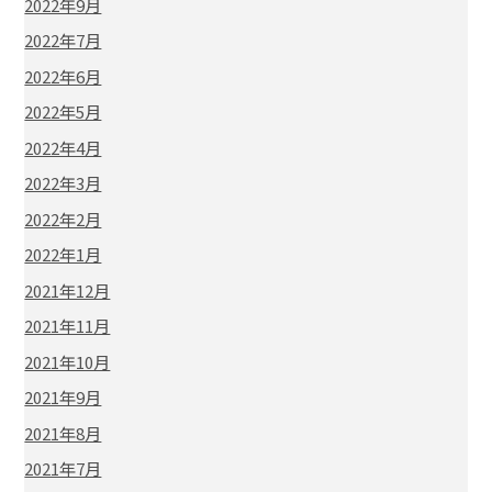
2022年9月
2022年7月
2022年6月
2022年5月
2022年4月
2022年3月
2022年2月
2022年1月
2021年12月
2021年11月
2021年10月
2021年9月
2021年8月
2021年7月