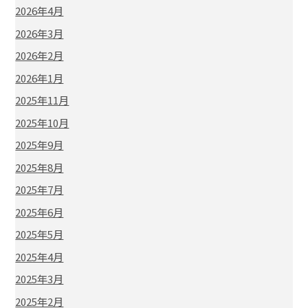
2026年4月
2026年3月
2026年2月
2026年1月
2025年11月
2025年10月
2025年9月
2025年8月
2025年7月
2025年6月
2025年5月
2025年4月
2025年3月
2025年2月