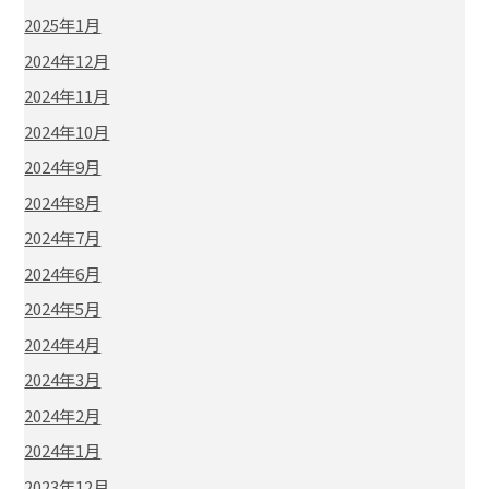
2025年1月
2024年12月
2024年11月
2024年10月
2024年9月
2024年8月
2024年7月
2024年6月
2024年5月
2024年4月
2024年3月
2024年2月
2024年1月
2023年12月