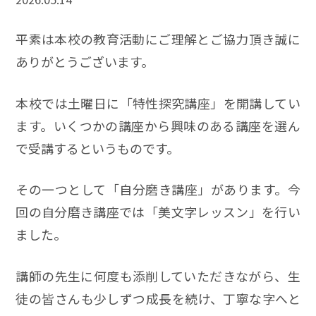
平素は本校の教育活動にご理解とご協力頂き誠に
ありがとうございます。
本校では土曜日に「特性探究講座」を開講してい
ます。いくつかの講座から興味のある講座を選ん
で受講するというものです。
その一つとして「自分磨き講座」があります。今
回の自分磨き講座では「美文字レッスン」を行い
ました。
講師の先生に何度も添削していただきながら、生
徒の皆さんも少しずつ成長を続け、丁寧な字へと