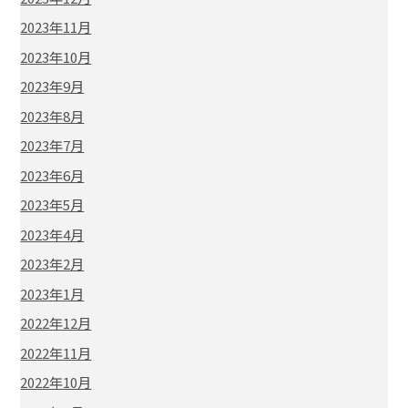
2023年11月
2023年10月
2023年9月
2023年8月
2023年7月
2023年6月
2023年5月
2023年4月
2023年2月
2023年1月
2022年12月
2022年11月
2022年10月