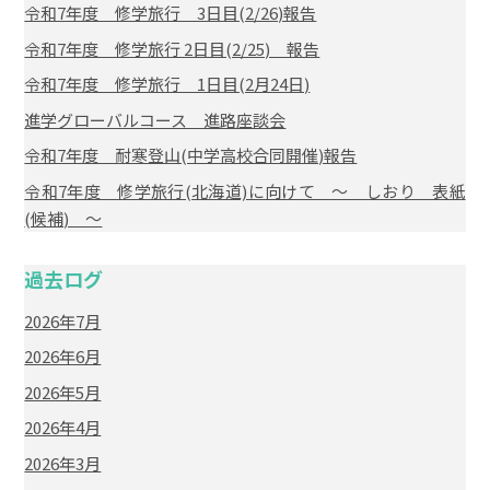
令和7年度 修学旅行 3日目(2/26)報告
令和7年度 修学旅行 2日目(2/25) 報告
令和7年度 修学旅行 1日目(2月24日)
進学グローバルコース 進路座談会
令和7年度 耐寒登山(中学高校合同開催)報告
令和7年度 修学旅行(北海道)に向けて ～ しおり 表紙
(候補) ～
過去ログ
2026年7月
2026年6月
2026年5月
2026年4月
2026年3月