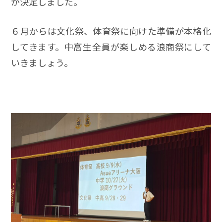
が決定しました。
６月からは文化祭、体育祭に向けた準備が本格化
してきます。中高生全員が楽しめる浪商祭にして
いきましょう。