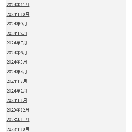
2024年11月
2024年10月
2024年9月
2024年8月
2024年7月
2024年6月
2024年5月
2024年4月
2024年3月
2024年2月
2024年1月
2023年12月
2023年11月
2023年10月