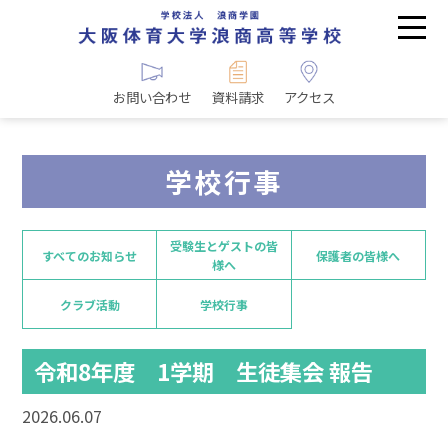
お問い合わせ
資料請求
アクセス
学校行事
受験生とゲストの皆
すべてのお知らせ
保護者の皆様へ
様へ
クラブ活動
学校行事
令和8年度 1学期 生徒集会 報告
2026.06.07