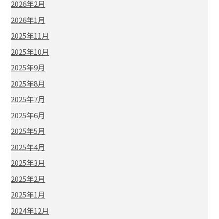
2026年2月
2026年1月
2025年11月
2025年10月
2025年9月
2025年8月
2025年7月
2025年6月
2025年5月
2025年4月
2025年3月
2025年2月
2025年1月
2024年12月