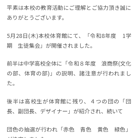
平素は本校の教育活動にご理解とご協力頂き誠に
ありがとうございます。
5月28日(木)本校体育館にて、「令和8年度 1学
期 生徒集会」が開催されました。
前半は中学高校全体に「令和８年度 浪商祭(文化
の部、体育の部)」の説明、諸注意が行われまし
た。
後半は高校生が体育館に残り、４つの団の「団
長、副団長、デザイナー」が紹介され、続いて
団色の抽選が行われ「赤色 青色 黄色 緑色」