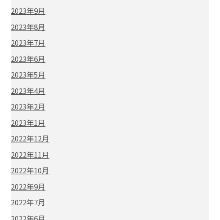
2023年9月
2023年8月
2023年7月
2023年6月
2023年5月
2023年4月
2023年2月
2023年1月
2022年12月
2022年11月
2022年10月
2022年9月
2022年7月
2022年6月