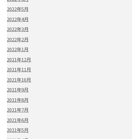
2022年5月
2022年4月
2022年3月
2022年2月
2022年1月
2021年12月
2021年11月
2021年10月
2021年9月
2021年8月
2021年7月
2021年6月
2021年5月