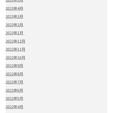
2023年4月
2023年3月
2023年2月
2023年1月
2022年12月
2022年11月
2022年10月
2022年9月
2022年8月
2022年7月
2022年6月
2022年5月
2022年4月