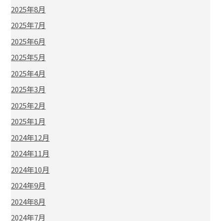
2025年8月
2025年7月
2025年6月
2025年5月
2025年4月
2025年3月
2025年2月
2025年1月
2024年12月
2024年11月
2024年10月
2024年9月
2024年8月
2024年7月