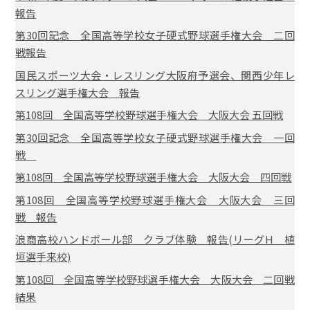
報告
第30回記念 全国高等学校女子硬式野球選手権大会 二回
戦報告
国民スポーツ大会・レスリング大阪府予選会、関西少年レ
スリング選手権大会 報告
第108回 全国高等学校野球選手権大会 大阪大会 五回戦
第30回記念 全国高等学校女子硬式野球選手権大会 一回
戦
第108回 全国高等学校野球選手権大会 大阪大会 四回戦
第108回 全国高等学校野球選手権大会 大阪大会 三回
戦 報告
浪商高校ハンドボール部 クラブ体験 報告(リーグH 植
垣選手来校)
第108回 全国高等学校野球選手権大会 大阪大会 二回戦
結果