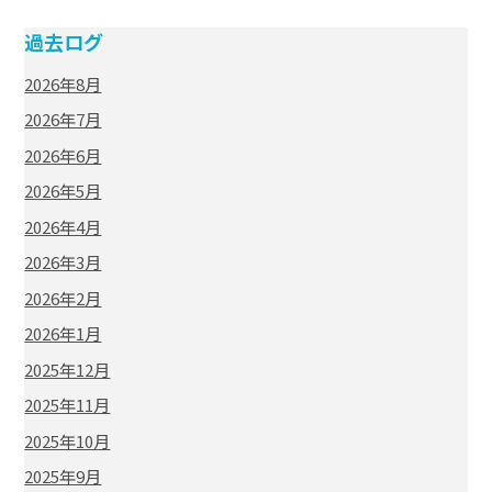
過去ログ
2026年8月
2026年7月
2026年6月
2026年5月
2026年4月
2026年3月
2026年2月
2026年1月
2025年12月
2025年11月
2025年10月
2025年9月