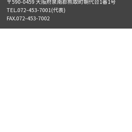
〒590-0459 大阪府泉南郡熊取町朝代台1番1号
TEL.
072-453-7001
(代表)
FAX.072-453-7002