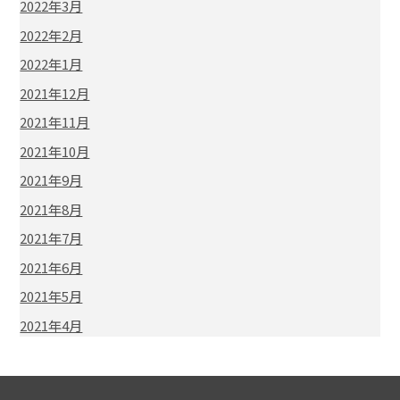
2022年3月
2022年2月
2022年1月
2021年12月
2021年11月
2021年10月
2021年9月
2021年8月
2021年7月
2021年6月
2021年5月
2021年4月