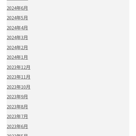
2024年6月
2024年5月
2024年4月
2024年3月
2024年2月
2024年1月
2023年12月
2023年11月
2023年10月
2023年9月
2023年8月
2023年7月
2023年6月
2023年5月