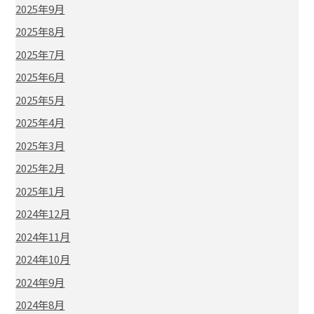
2025年9月
2025年8月
2025年7月
2025年6月
2025年5月
2025年4月
2025年3月
2025年2月
2025年1月
2024年12月
2024年11月
2024年10月
2024年9月
2024年8月