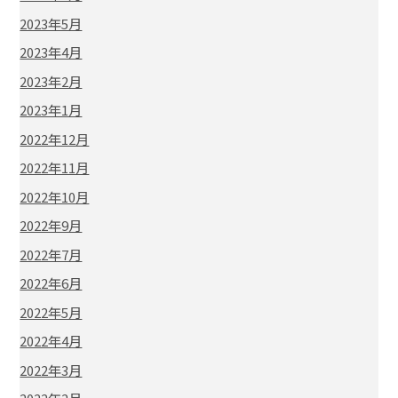
2023年5月
2023年4月
2023年2月
2023年1月
2022年12月
2022年11月
2022年10月
2022年9月
2022年7月
2022年6月
2022年5月
2022年4月
2022年3月