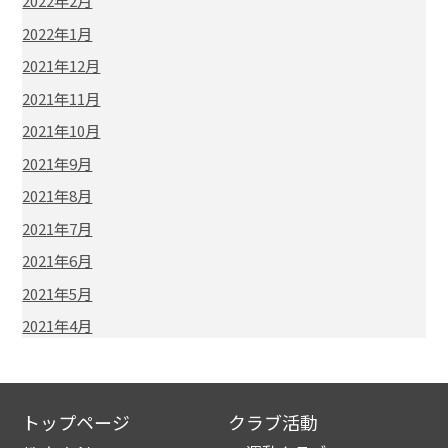
2022年2月
2022年1月
2021年12月
2021年11月
2021年10月
2021年9月
2021年8月
2021年7月
2021年6月
2021年5月
2021年4月
トップページ
クラブ活動