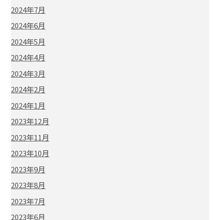
2024年7月
2024年6月
2024年5月
2024年4月
2024年3月
2024年2月
2024年1月
2023年12月
2023年11月
2023年10月
2023年9月
2023年8月
2023年7月
2023年6月