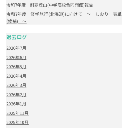
令和7年度 耐寒登山(中学高校合同開催)報告
令和7年度 修学旅行(北海道)に向けて ～ しおり 表紙
(候補) ～
過去ログ
2026年7月
2026年6月
2026年5月
2026年4月
2026年3月
2026年2月
2026年1月
2025年11月
2025年10月