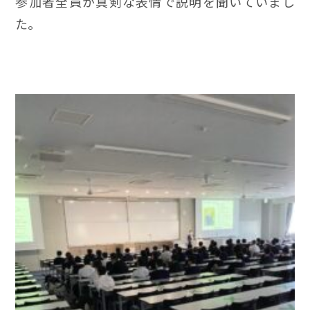
参加者全員が真剣な表情で説明を聞いていまし
た。