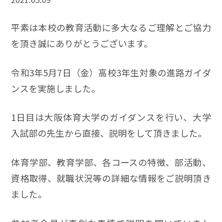
平素は本校の教育活動に多大なるご理解とご協力
を頂き誠にありがとうございます。
令和3年5月7日（金）高校3年生対象の進路ガイダ
ンスを実施しました。
1日目は大阪体育大学のガイダンスを行い、大学
入試部の先生から直接、説明をして頂きました。
体育学部、教育学部、各コースの特徴、部活動、
資格取得、就職状況等の詳細な情報をご説明頂き
ました。