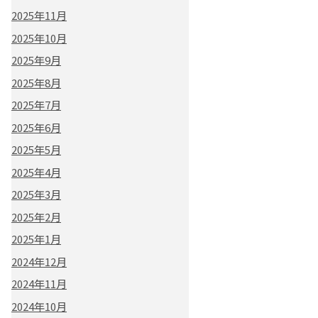
2025年11月
2025年10月
2025年9月
2025年8月
2025年7月
2025年6月
2025年5月
2025年4月
2025年3月
2025年2月
2025年1月
2024年12月
2024年11月
2024年10月