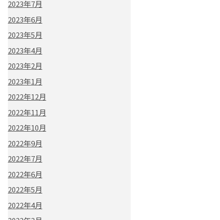
2023年7月
2023年6月
2023年5月
2023年4月
2023年2月
2023年1月
2022年12月
2022年11月
2022年10月
2022年9月
2022年7月
2022年6月
2022年5月
2022年4月