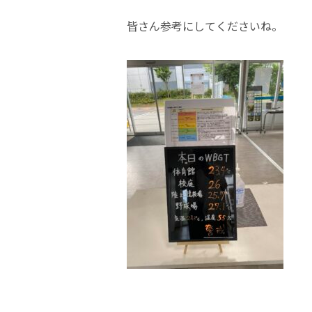
皆さん参考にしてくださいね。