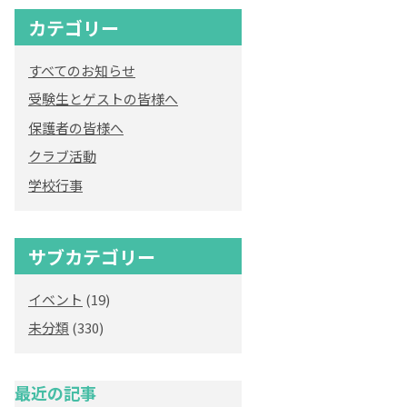
カテゴリー
すべてのお知らせ
受験生とゲストの皆様へ
保護者の皆様へ
クラブ活動
学校行事
サブカテゴリー
イベント
(19)
未分類
(330)
最近の記事