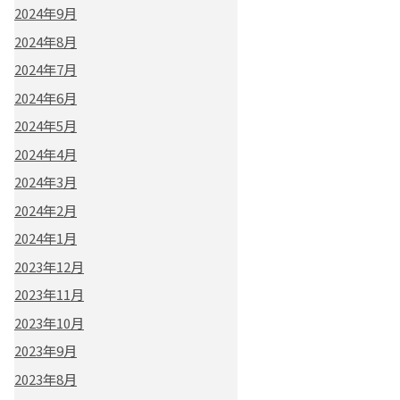
2024年9月
2024年8月
2024年7月
2024年6月
2024年5月
2024年4月
2024年3月
2024年2月
2024年1月
2023年12月
2023年11月
2023年10月
2023年9月
2023年8月