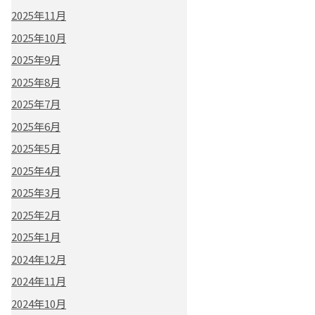
2025年11月
2025年10月
2025年9月
2025年8月
2025年7月
2025年6月
2025年5月
2025年4月
2025年3月
2025年2月
2025年1月
2024年12月
2024年11月
2024年10月