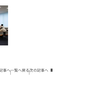
記事へ
一覧へ戻る
次の記事へ