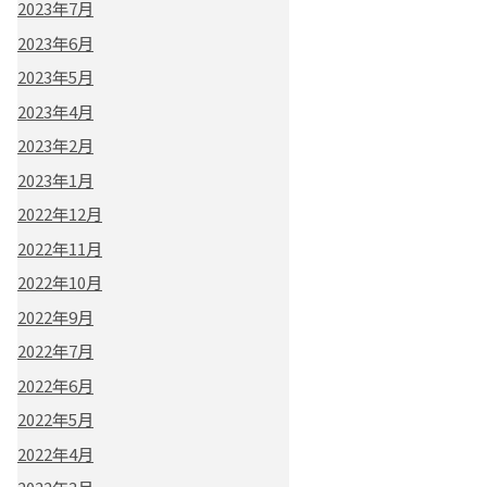
2023年7月
2023年6月
2023年5月
2023年4月
2023年2月
2023年1月
2022年12月
2022年11月
2022年10月
2022年9月
2022年7月
2022年6月
2022年5月
2022年4月