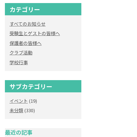
カテゴリー
すべてのお知らせ
受験生とゲストの皆様へ
保護者の皆様へ
クラブ活動
学校行事
サブカテゴリー
イベント
(19)
未分類
(330)
最近の記事