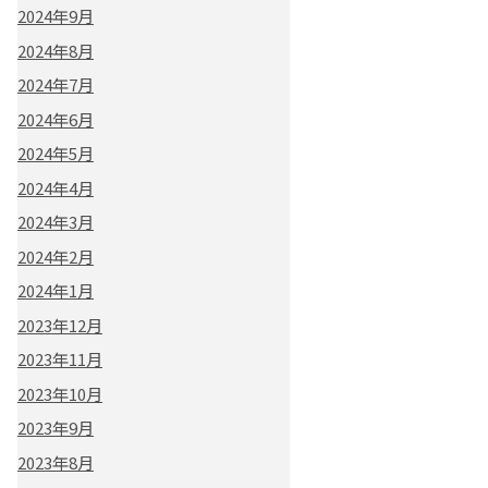
2024年9月
2024年8月
2024年7月
2024年6月
2024年5月
2024年4月
2024年3月
2024年2月
2024年1月
2023年12月
2023年11月
2023年10月
2023年9月
2023年8月