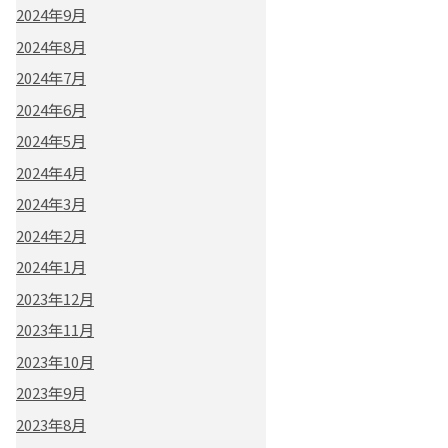
2024年9月
2024年8月
2024年7月
2024年6月
2024年5月
2024年4月
2024年3月
2024年2月
2024年1月
2023年12月
2023年11月
2023年10月
2023年9月
2023年8月