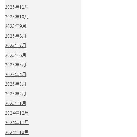
2025年11月
2025年10月
2025年9月
2025年8月
2025年7月
2025年6月
2025年5月
2025年4月
2025年3月
2025年2月
2025年1月
2024年12月
2024年11月
2024年10月