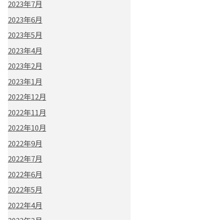
2023年7月
2023年6月
2023年5月
2023年4月
2023年2月
2023年1月
2022年12月
2022年11月
2022年10月
2022年9月
2022年7月
2022年6月
2022年5月
2022年4月