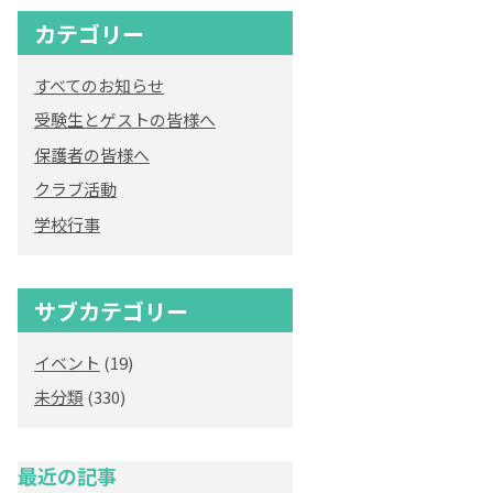
カテゴリー
すべてのお知らせ
受験生とゲストの皆様へ
保護者の皆様へ
クラブ活動
学校行事
サブカテゴリー
イベント
(19)
未分類
(330)
最近の記事