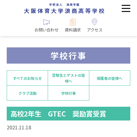
お問い合わせ
資料請求
アクセス
学校行事
受験生とゲストの皆
すべてのお知らせ
保護者の皆様へ
様へ
クラブ活動
学校行事
高校2年生 GTEC 奨励賞受賞
2021.11.18