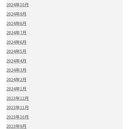
2024年10月
2024年9月
2024年8月
2024年7月
2024年6月
2024年5月
2024年4月
2024年3月
2024年2月
2024年1月
2023年12月
2023年11月
2023年10月
2023年9月