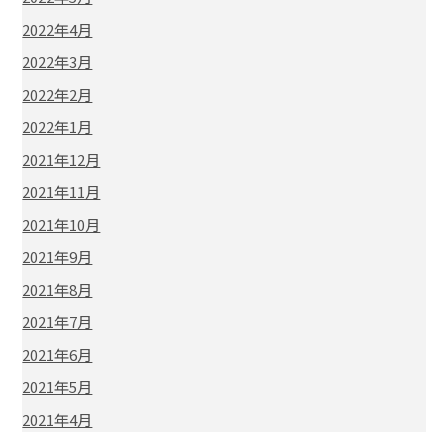
2022年4月
2022年3月
2022年2月
2022年1月
2021年12月
2021年11月
2021年10月
2021年9月
2021年8月
2021年7月
2021年6月
2021年5月
2021年4月