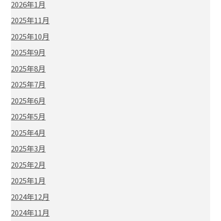
2026年1月
2025年11月
2025年10月
2025年9月
2025年8月
2025年7月
2025年6月
2025年5月
2025年4月
2025年3月
2025年2月
2025年1月
2024年12月
2024年11月