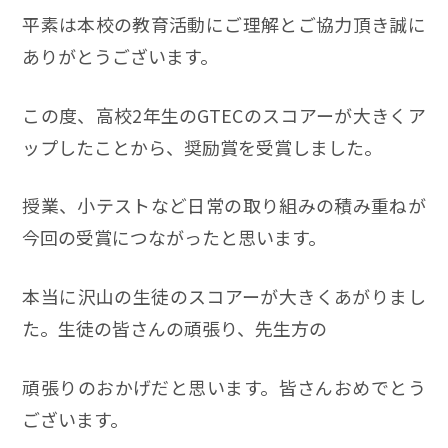
平素は本校の教育活動にご理解とご協力頂き誠に
ありがとうございます。
この度、高校2年生のGTECのスコアーが大きくア
ップしたことから、奨励賞を受賞しました。
授業、小テストなど日常の取り組みの積み重ねが
今回の受賞につながったと思います。
本当に沢山の生徒のスコアーが大きくあがりまし
た。生徒の皆さんの頑張り、先生方の
頑張りのおかげだと思います。皆さんおめでとう
ございます。