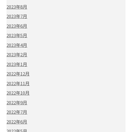
2023年8月
2023年7月
2023年6月
2023年5月
2023年4月
2023年2月
2023年1月
2022年12月
2022年11月
2022年10月
2022年9月
2022年7月
2022年6月
2022年5月