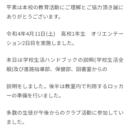
平素は本校の教育活動にご理解とご協力頂き誠に
ありがとうございます。
令和4年4月11日(土) 高校1年生 オリエンテー
ション2日目を実施しました。
本日は学校生活ハンドブックの説明(学校生活全
般)及び進路指導部、保健部、図書室からの
説明をしました。後半は教室内で利用するロッカ
ーの準備を行いました。
多数の生徒が午後からのクラブ活動に参加してい
ました。