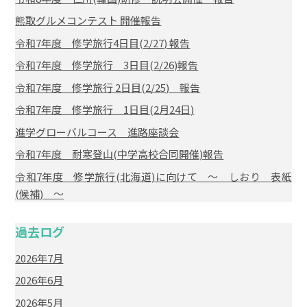
熊取グルメコンテスト 開催報告
令和7年度 修学旅行4日目(2/27) 報告
令和7年度 修学旅行 3日目(2/26)報告
令和7年度 修学旅行 2日目(2/25) 報告
令和7年度 修学旅行 1日目(2月24日)
進学グローバルコース 進路座談会
令和7年度 耐寒登山(中学高校合同開催)報告
令和7年度 修学旅行(北海道)に向けて ～ しおり 表紙
(候補) ～
過去ログ
2026年7月
2026年6月
2026年5月