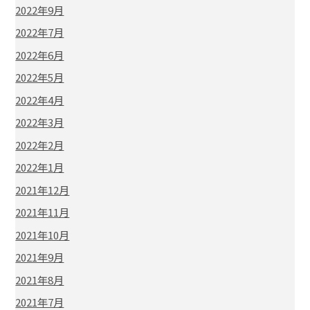
2022年9月
2022年7月
2022年6月
2022年5月
2022年4月
2022年3月
2022年2月
2022年1月
2021年12月
2021年11月
2021年10月
2021年9月
2021年8月
2021年7月