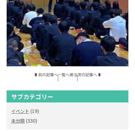
前の記事へ
一覧へ戻る
次の記事へ
サブカテゴリー
(19)
イベント
(330)
未分類