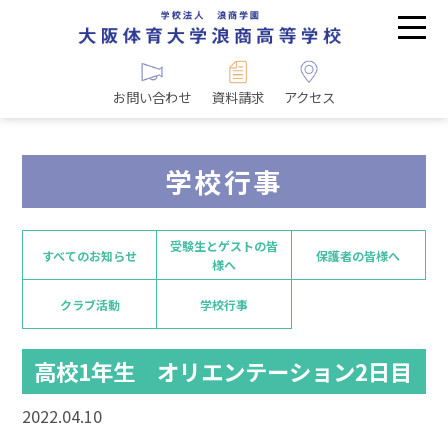
お問い合わせ
資料請求
アクセス
学校行事
受験生とゲストの皆
すべてのお知らせ
保護者の皆様へ
様へ
クラブ活動
学校行事
高校1年生 オリエンテーション2日目
2022.04.10