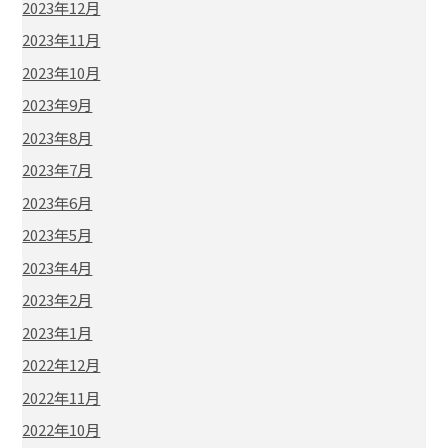
2023年12月
2023年11月
2023年10月
2023年9月
2023年8月
2023年7月
2023年6月
2023年5月
2023年4月
2023年2月
2023年1月
2022年12月
2022年11月
2022年10月