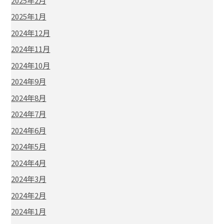
2025年2月
2025年1月
2024年12月
2024年11月
2024年10月
2024年9月
2024年8月
2024年7月
2024年6月
2024年5月
2024年4月
2024年3月
2024年2月
2024年1月