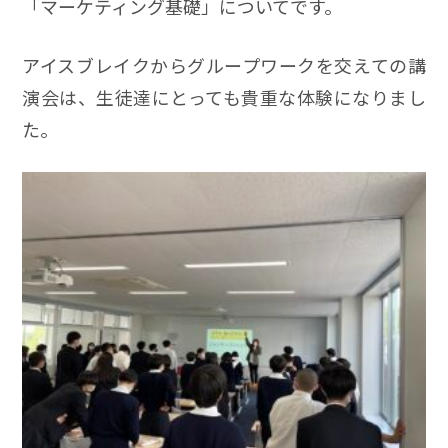
「マーケティング基礎」についてです。
アイスブレイクからグループワークを交えての講
演会は、生徒達にとっても貴重な体験になりまし
た。