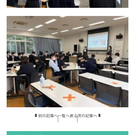
前の記事へ
一覧へ戻る
次の記事へ