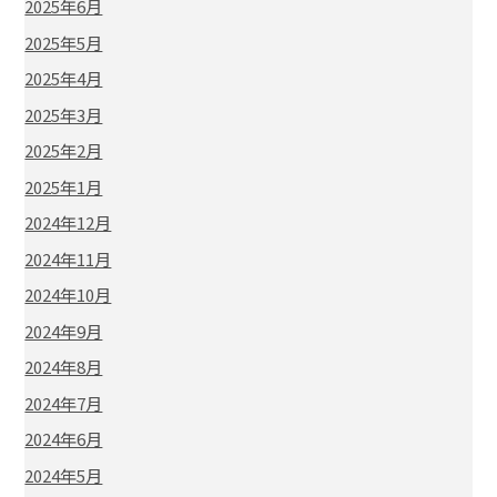
2025年6月
2025年5月
2025年4月
2025年3月
2025年2月
2025年1月
2024年12月
2024年11月
2024年10月
2024年9月
2024年8月
2024年7月
2024年6月
2024年5月