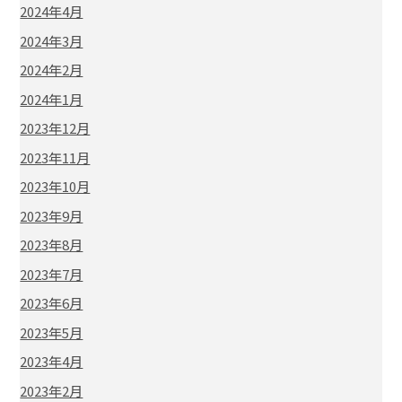
2024年4月
2024年3月
2024年2月
2024年1月
2023年12月
2023年11月
2023年10月
2023年9月
2023年8月
2023年7月
2023年6月
2023年5月
2023年4月
2023年2月