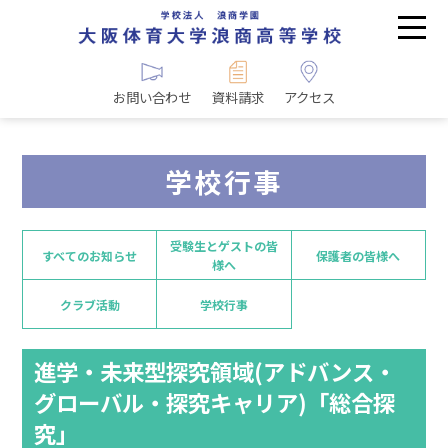
お問い合わせ
資料請求
アクセス
学校行事
受験生とゲストの皆
すべてのお知らせ
保護者の皆様へ
様へ
クラブ活動
学校行事
進学・未来型探究領域(アドバンス・
グローバル・探究キャリア)「総合探
究」