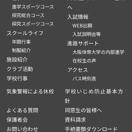
進学スポーツコース
へ
探究総合コース
入試情報
探究スポーツコース
WEB出願
スクールライフ
入試説明会等
年間行事
進路サポート
制服紹介
大阪体育大学の内部進学
施設紹介
在校生の声
クラブ活動
アクセス
学校行事
バス時刻表
気象警報による休校
学校いじめ防止基本方
針
よくある質問
同窓生の皆様へ
保護者会
資料請求
お問い合わせ
手続書類ダウンロード