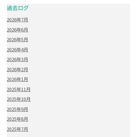
過去ログ
2026年7月
2026年6月
2026年5月
2026年4月
2026年3月
2026年2月
2026年1月
2025年11月
2025年10月
2025年9月
2025年8月
2025年7月