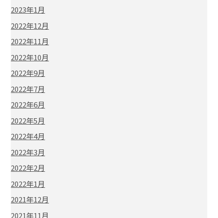
2023年1月
2022年12月
2022年11月
2022年10月
2022年9月
2022年7月
2022年6月
2022年5月
2022年4月
2022年3月
2022年2月
2022年1月
2021年12月
2021年11月