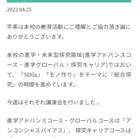
2022.04.25
平素は本校の教育活動にご理解とご協力頂き誠に
ありがとうございます。
本校の進学・未来型探究領域(進学アドバンスコ
ース・進学グローバル・探究キャリア)ではおい
て、「SDGs」「モノ作り」をテーマに「総合探
究」の時間を進めています。
今週はそれぞれ講演会を行いました 。
進学アドバンスコース・グローバルコースは「ア
ンコンシャスバイアス」、 探究キャリアコースは