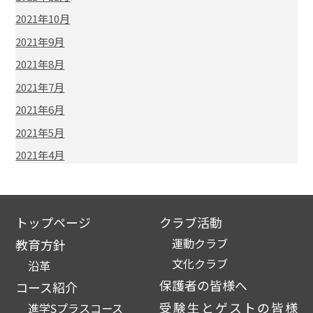
2021年10月
2021年9月
2021年8月
2021年7月
2021年6月
2021年5月
2021年4月
トップページ
クラブ活動
運動クラブ
教育方針
文化クラブ
沿革
保護者の皆様へ
コース紹介
受験生とゲストの皆様
進学Sプラスコース