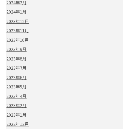
2024年2月
2024年1月
2023年12月
2023年11月
2023年10月
2023年9月
2023年8月
2023年7月
2023年6月
2023年5月
2023年4月
2023年2月
2023年1月
2022年12月