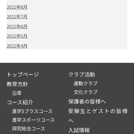
2021年8月
2021年7月
2021年6月
2021年5月
2021年4月
トップページ
クラブ活動
運動クラブ
教育方針
文化クラブ
沿革
保護者の皆様へ
コース紹介
受験生とゲストの皆様
進学Sプラスコース
進学スポーツコース
へ
探究総合コース
入試情報