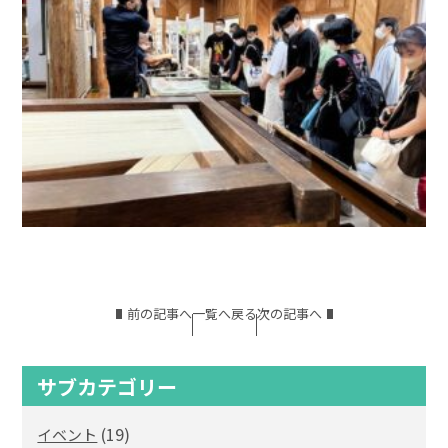
前の記事へ
一覧へ戻る
次の記事へ
サブカテゴリー
(19)
イベント