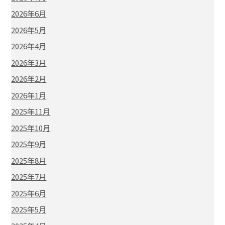
2026年6月
2026年5月
2026年4月
2026年3月
2026年2月
2026年1月
2025年11月
2025年10月
2025年9月
2025年8月
2025年7月
2025年6月
2025年5月