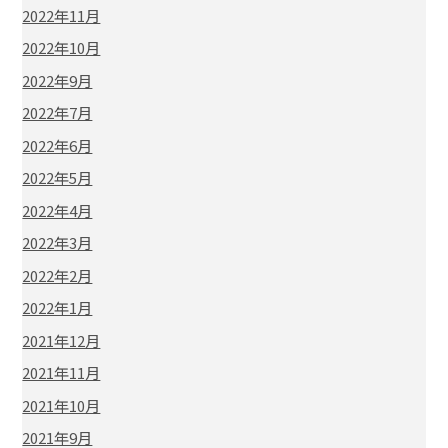
2022年11月
2022年10月
2022年9月
2022年7月
2022年6月
2022年5月
2022年4月
2022年3月
2022年2月
2022年1月
2021年12月
2021年11月
2021年10月
2021年9月