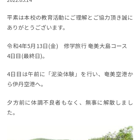
平素は本校の教育活動にご理解とご協力頂き誠に
ありがとうございます。
令和4年5月13日(金) 修学旅行 奄美大島コース
4日目(最終日)。
4日目は午前に「泥染体験」を行い、奄美空港か
ら伊丹空港へ。
夕方前に体調不良者もなく、無事に解散しまし
た。