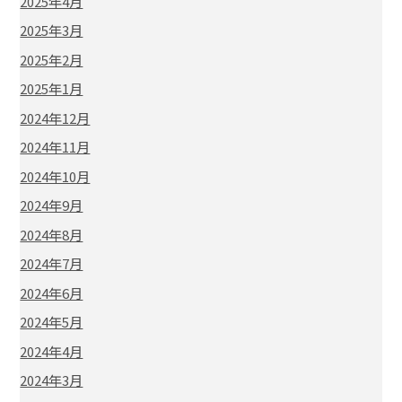
2025年4月
2025年3月
2025年2月
2025年1月
2024年12月
2024年11月
2024年10月
2024年9月
2024年8月
2024年7月
2024年6月
2024年5月
2024年4月
2024年3月