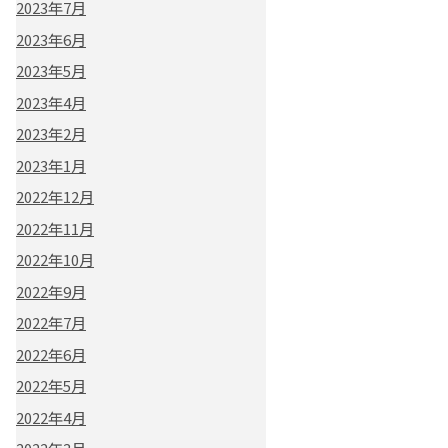
2023年7月
2023年6月
2023年5月
2023年4月
2023年2月
2023年1月
2022年12月
2022年11月
2022年10月
2022年9月
2022年7月
2022年6月
2022年5月
2022年4月