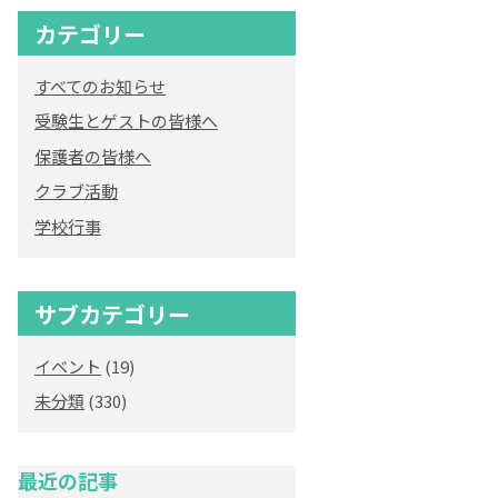
カテゴリー
すべてのお知らせ
受験生とゲストの皆様へ
保護者の皆様へ
クラブ活動
学校行事
サブカテゴリー
イベント
(19)
未分類
(330)
最近の記事