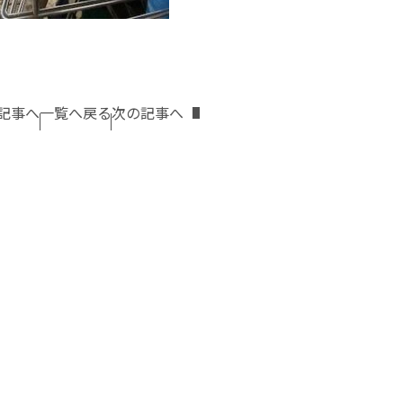
記事へ
一覧へ戻る
次の記事へ