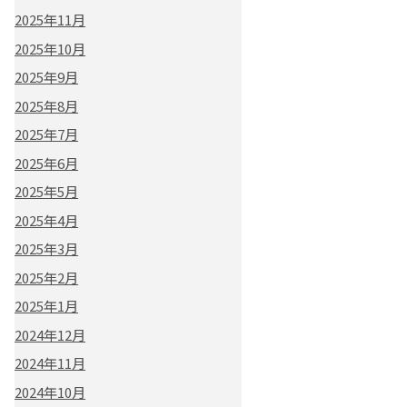
2025年11月
2025年10月
2025年9月
2025年8月
2025年7月
2025年6月
2025年5月
2025年4月
2025年3月
2025年2月
2025年1月
2024年12月
2024年11月
2024年10月