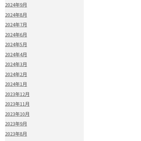
2024年9月
2024年8月
2024年7月
2024年6月
2024年5月
2024年4月
2024年3月
2024年2月
2024年1月
2023年12月
2023年11月
2023年10月
2023年9月
2023年8月