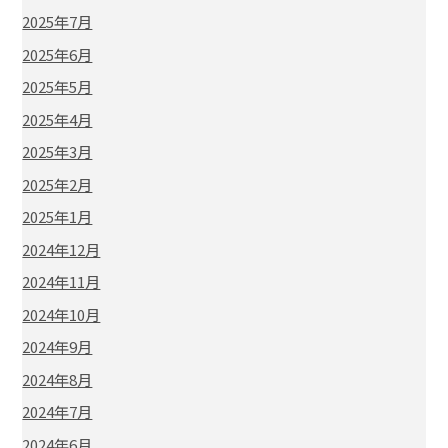
2025年7月
2025年6月
2025年5月
2025年4月
2025年3月
2025年2月
2025年1月
2024年12月
2024年11月
2024年10月
2024年9月
2024年8月
2024年7月
2024年6月