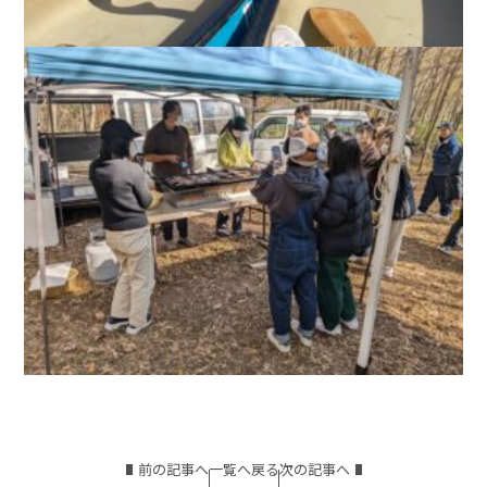
前の記事へ
一覧へ戻る
次の記事へ