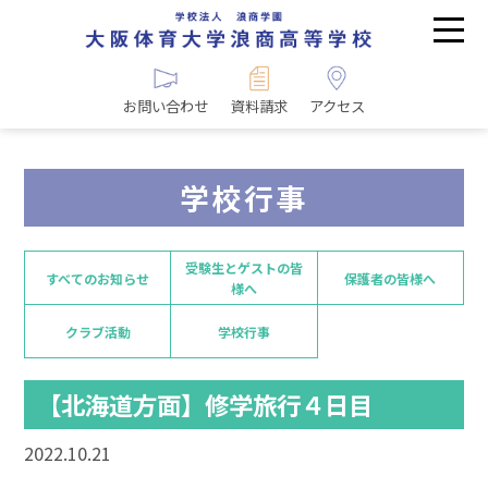
お問い合わせ
資料請求
アクセス
学校行事
受験生とゲストの皆
すべてのお知らせ
保護者の皆様へ
様へ
クラブ活動
学校行事
【北海道方面】修学旅行４日目
2022.10.21