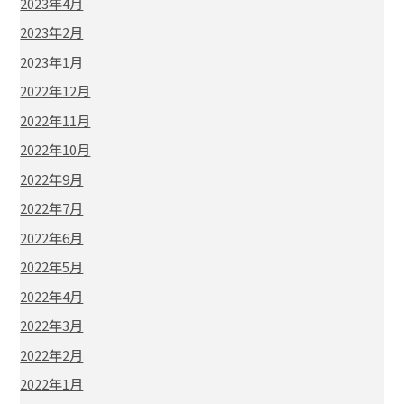
2023年4月
2023年2月
2023年1月
2022年12月
2022年11月
2022年10月
2022年9月
2022年7月
2022年6月
2022年5月
2022年4月
2022年3月
2022年2月
2022年1月