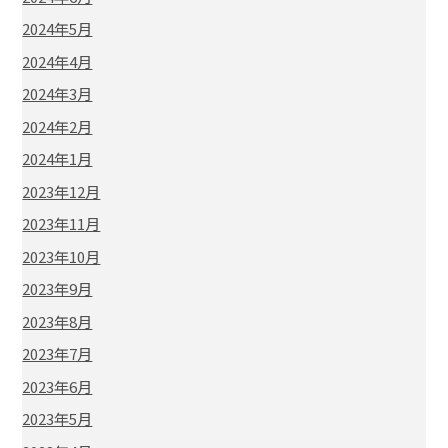
2024年5月
2024年4月
2024年3月
2024年2月
2024年1月
2023年12月
2023年11月
2023年10月
2023年9月
2023年8月
2023年7月
2023年6月
2023年5月