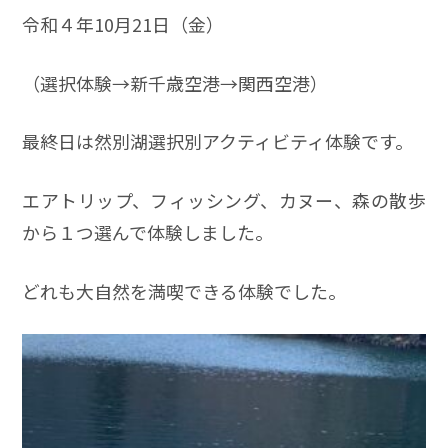
令和４年10月21日（金）
（選択体験→新千歳空港→関西空港）
最終日は然別湖選択別アクティビティ体験です。
エアトリップ、フィッシング、カヌー、森の散歩
から１つ選んで体験しました。
どれも大自然を満喫できる体験でした。