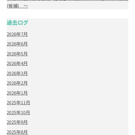
(候補) ～
過去ログ
2026年7月
2026年6月
2026年5月
2026年4月
2026年3月
2026年2月
2026年1月
2025年11月
2025年10月
2025年9月
2025年8月