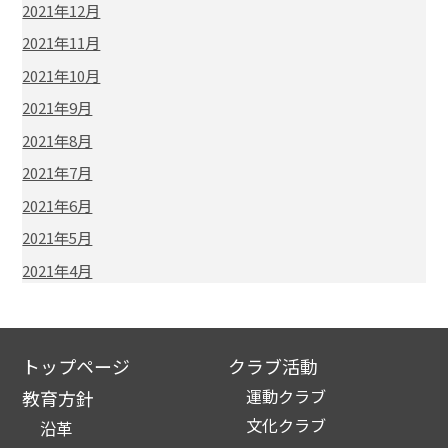
2021年12月
2021年11月
2021年10月
2021年9月
2021年8月
2021年7月
2021年6月
2021年5月
2021年4月
トップページ
クラブ活動
運動クラブ
教育方針
文化クラブ
沿革