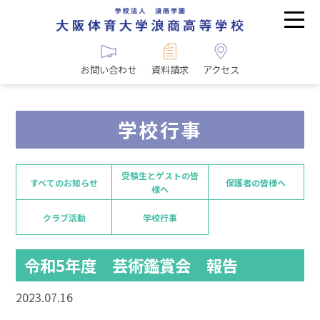
お問い合わせ
資料請求
アクセス
学校行事
受験生とゲストの皆
すべてのお知らせ
保護者の皆様へ
様へ
クラブ活動
学校行事
令和5年度 芸術鑑賞会 報告
2023.07.16