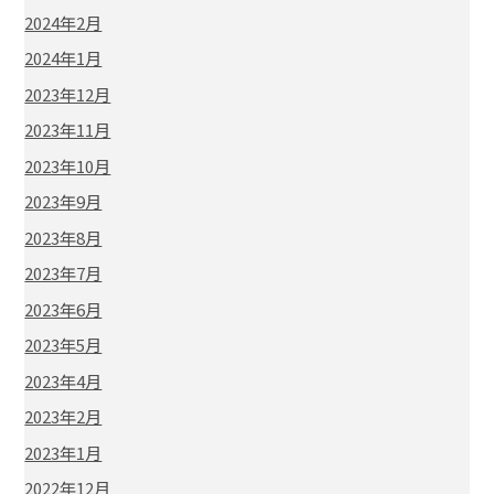
2024年2月
2024年1月
2023年12月
2023年11月
2023年10月
2023年9月
2023年8月
2023年7月
2023年6月
2023年5月
2023年4月
2023年2月
2023年1月
2022年12月