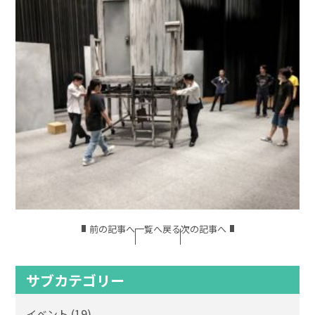
前の記事へ
一覧へ戻る
次の記事へ
サブカテゴリー
(19)
イベント