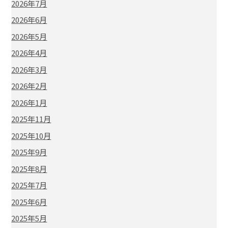
2026年7月
2026年6月
2026年5月
2026年4月
2026年3月
2026年2月
2026年1月
2025年11月
2025年10月
2025年9月
2025年8月
2025年7月
2025年6月
2025年5月