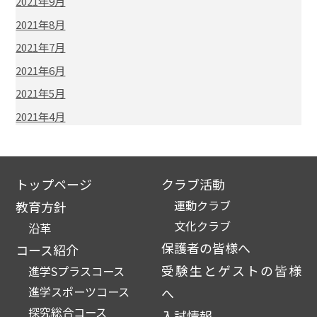
2021年9月
2021年8月
2021年7月
2021年6月
2021年5月
2021年4月
トップページ
クラブ活動
運動クラブ
教育方針
文化クラブ
沿革
保護者の皆様へ
コース紹介
受験生とゲストの皆様
進学Sプラスコース
進学スポーツコース
へ
探究総合コース
入試情報