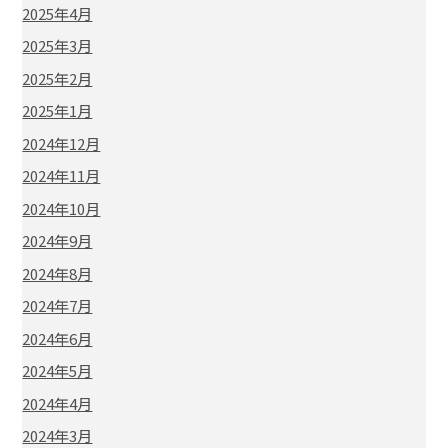
2025年4月
2025年3月
2025年2月
2025年1月
2024年12月
2024年11月
2024年10月
2024年9月
2024年8月
2024年7月
2024年6月
2024年5月
2024年4月
2024年3月