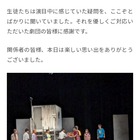
生徒たちは演目中に感じていた疑問を、ここぞと
ばかりに聞いていました。それを優しくご対応い
ただいた劇団の皆様に感謝です。
関係者の皆様、本日は楽しい思い出をありがとう
ございました。