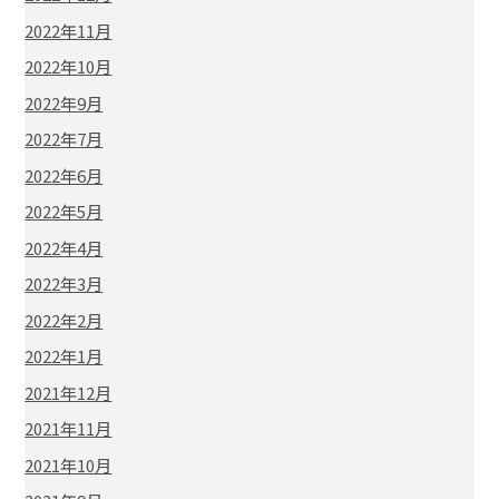
2022年11月
2022年10月
2022年9月
2022年7月
2022年6月
2022年5月
2022年4月
2022年3月
2022年2月
2022年1月
2021年12月
2021年11月
2021年10月