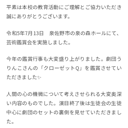
平素は本校の教育活動にご理解とご協力いただき
誠にありがとうございます。
令和5年7月13日 泉佐野市の泉の森ホールにて、
芸術鑑賞会を実施しました。
今年の鑑賞行事も大変盛り上がりました。劇団う
りんこさんの「クローゼットQ」を鑑賞させてい
ただきました✨
人間の心の機微について考えさせられる大変奥深
い内容のものでした。演目終了後は生徒会の生徒
中心に劇団のセットの裏側を見せていただきまし
た。