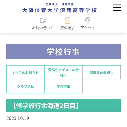
お問い合わせ
資料請求
アクセス
学校行事
受験生とゲストの皆
すべてのお知らせ
保護者の皆様へ
様へ
クラブ活動
学校行事
【修学旅行北海道2日目】
2023.10.19