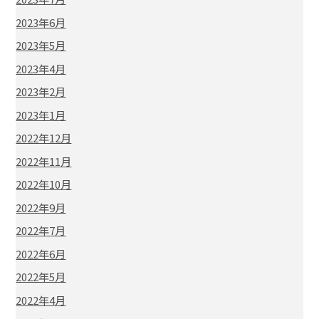
2023年6月
2023年5月
2023年4月
2023年2月
2023年1月
2022年12月
2022年11月
2022年10月
2022年9月
2022年7月
2022年6月
2022年5月
2022年4月