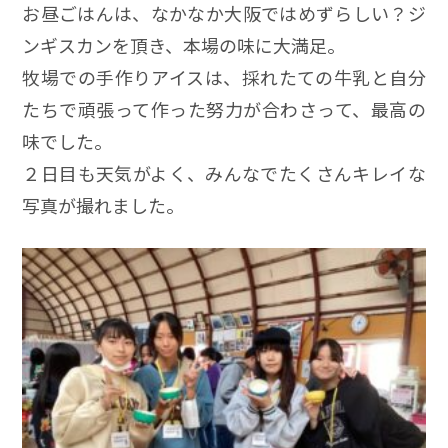
お昼ごはんは、なかなか大阪ではめずらしい？ジ
ンギスカンを頂き、本場の味に大満足。
牧場での手作りアイスは、採れたての牛乳と自分
たちで頑張って作った努力が合わさって、最高の
味でした。
２日目も天気がよく、みんなでたくさんキレイな
写真が撮れました。