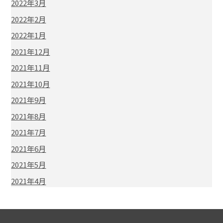
2022年3月
2022年2月
2022年1月
2021年12月
2021年11月
2021年10月
2021年9月
2021年8月
2021年7月
2021年6月
2021年5月
2021年4月