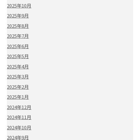
2025年10月
2025年9月
2025年8月
2025年7月
2025年6月
2025年5月
2025年4月
2025年3月
2025年2月
2025年1月
2024年12月
2024年11月
2024年10月
2024年9月