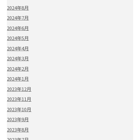
2024年8月
2024年7月
2024年6月
2024年5月
2024年4月
2024年3月
2024年2月
2024年1月
2023年12月
2023年11月
2023年10月
2023年9月
2023年8月
2023年7月