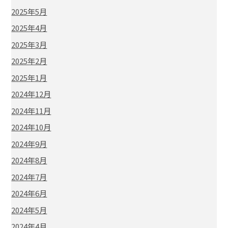
2025年5月
2025年4月
2025年3月
2025年2月
2025年1月
2024年12月
2024年11月
2024年10月
2024年9月
2024年8月
2024年7月
2024年6月
2024年5月
2024年4月