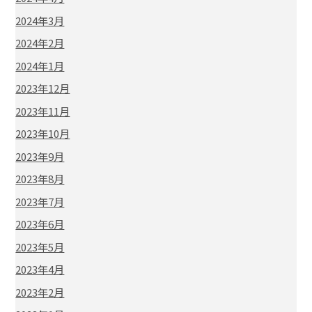
2024年3月
2024年2月
2024年1月
2023年12月
2023年11月
2023年10月
2023年9月
2023年8月
2023年7月
2023年6月
2023年5月
2023年4月
2023年2月