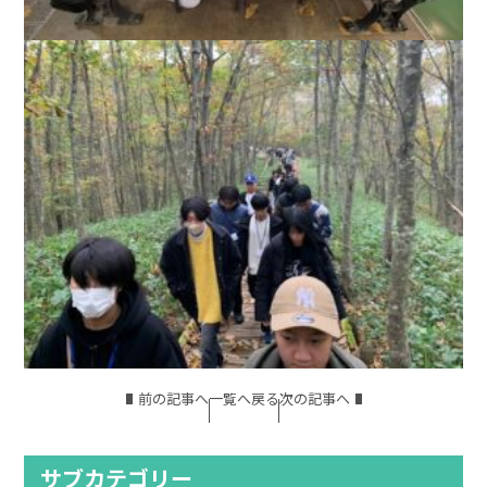
前の記事へ
一覧へ戻る
次の記事へ
サブカテゴリー