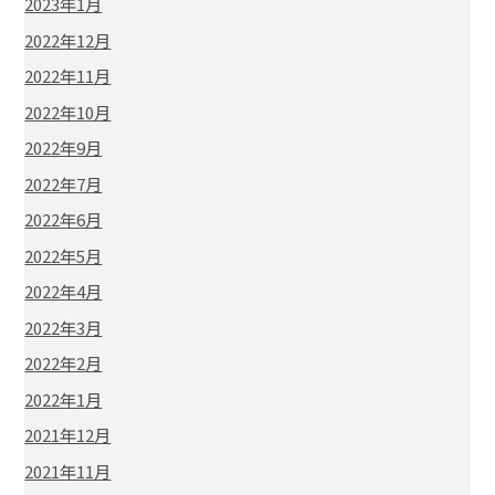
2023年1月
2022年12月
2022年11月
2022年10月
2022年9月
2022年7月
2022年6月
2022年5月
2022年4月
2022年3月
2022年2月
2022年1月
2021年12月
2021年11月