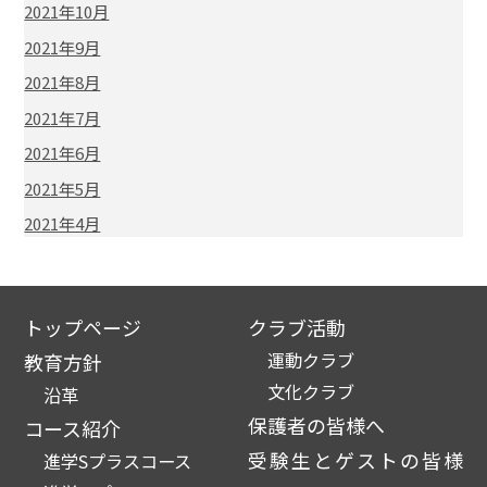
2021年10月
2021年9月
2021年8月
2021年7月
2021年6月
2021年5月
2021年4月
トップページ
クラブ活動
運動クラブ
教育方針
文化クラブ
沿革
保護者の皆様へ
コース紹介
受験生とゲストの皆様
進学Sプラスコース