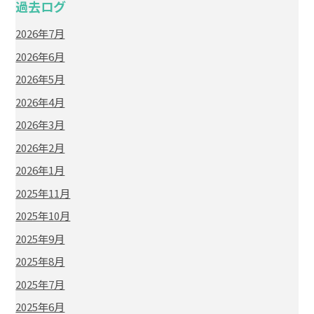
過去ログ
2026年7月
2026年6月
2026年5月
2026年4月
2026年3月
2026年2月
2026年1月
2025年11月
2025年10月
2025年9月
2025年8月
2025年7月
2025年6月