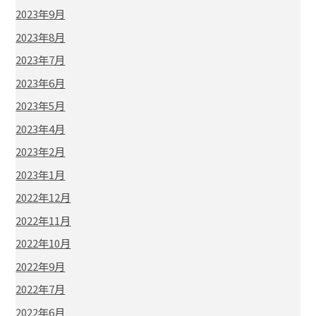
2023年9月
2023年8月
2023年7月
2023年6月
2023年5月
2023年4月
2023年2月
2023年1月
2022年12月
2022年11月
2022年10月
2022年9月
2022年7月
2022年6月