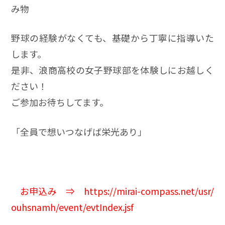
み物
野球の経験がなくても、基礎から丁寧に指導いた
します。
是非、浪商高校の女子野球部を体験しにお越しく
ださい！
ご参加お待ちしてます。
「全員で想いつなげば栄光あり」
お申込み ⇒
https://mirai-compass.net/usr/
ouhsnamh/event/evtIndex.jsf