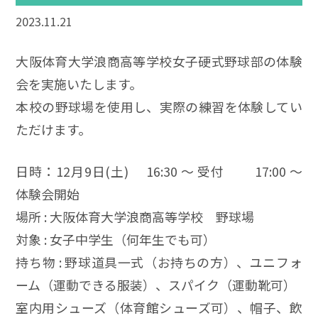
2023.11.21
大阪体育大学浪商高等学校女子硬式野球部の体験
会を実施いたします。
本校の野球場を使用し、実際の練習を体験してい
ただけます。
日時：12月9日(土) 16:30 ～ 受付 17:00 ～
体験会開始
場所 : 大阪体育大学浪商高等学校 野球場
対象 : 女子中学生（何年生でも可）
持ち物 : 野球道具一式（お持ちの方）、ユニフォ
ーム（運動できる服装）、スパイク（運動靴可）
室内用シューズ（体育館シューズ可）、帽子、飲