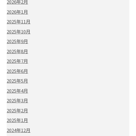
2026年2月
2026年1月
2025年11月
2025年10月
2025年9月
2025年8月
2025年7月
2025年6月
2025年5月
2025年4月
2025年3月
2025年2月
2025年1月
2024年12月