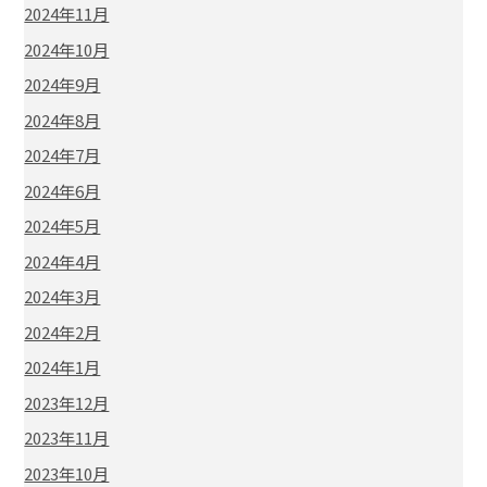
2024年11月
2024年10月
2024年9月
2024年8月
2024年7月
2024年6月
2024年5月
2024年4月
2024年3月
2024年2月
2024年1月
2023年12月
2023年11月
2023年10月