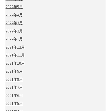
2022年5月
2022年4月
2022年3月
2022年2月
2022年1月
2021年12月
2021年11月
2021年10月
2021年9月
2021年8月
2021年7月
2021年6月
2021年5月