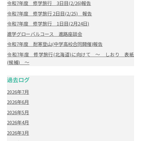
令和7年度 修学旅行 3日目(2/26)報告
令和7年度 修学旅行 2日目(2/25) 報告
令和7年度 修学旅行 1日目(2月24日)
進学グローバルコース 進路座談会
令和7年度 耐寒登山(中学高校合同開催)報告
令和7年度 修学旅行(北海道)に向けて ～ しおり 表紙
(候補) ～
過去ログ
2026年7月
2026年6月
2026年5月
2026年4月
2026年3月