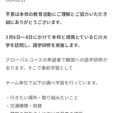
平素は本校の教育活動にご理解とご協力いただき
誠にありがとうございます。
3月6日～8日にかけて本校と提携とている仁川大
学を訪問し、語学研修を実施します。
グローバルコースの希望者で韓国への語学研修が
あります。そこで事前学習として
チーム単位で以下の調べ学習を行っています。
・行きたい場所・取り組みたいこと
・交通機関・両替