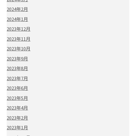
2024年2月
2024年1月
2023年12月
2023年11月
2023年10月
2023年9月
2023年8月
2023年7月
2023年6月
2023年5月
2023年4月
2023年2月
2023年1月