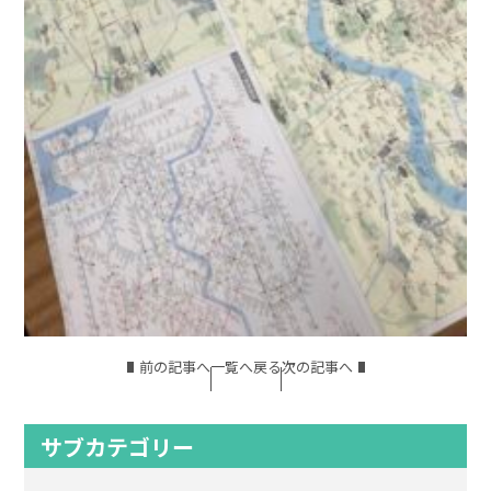
前の記事へ
一覧へ戻る
次の記事へ
サブカテゴリー