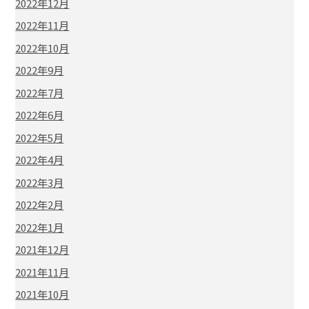
2022年12月
2022年11月
2022年10月
2022年9月
2022年7月
2022年6月
2022年5月
2022年4月
2022年3月
2022年2月
2022年1月
2021年12月
2021年11月
2021年10月