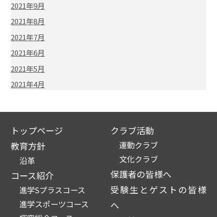
2021年9月
2021年8月
2021年7月
2021年6月
2021年5月
2021年4月
トップページ
クラブ活動
運動クラブ
教育方針
文化クラブ
沿革
保護者の皆様へ
コース紹介
受験生とゲストの皆様
進学Sプラスコース
進学スポーツコース
へ