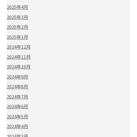
2025年4月
2025年3月
2025年2月
2025年1月
2024年12月
2024年11月
2024年10月
2024年9月
2024年8月
2024年7月
2024年6月
2024年5月
2024年4月
2024年3月