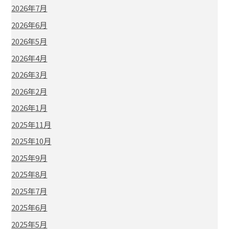
2026年7月
2026年6月
2026年5月
2026年4月
2026年3月
2026年2月
2026年1月
2025年11月
2025年10月
2025年9月
2025年8月
2025年7月
2025年6月
2025年5月