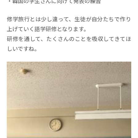
・韓国の学生さんに向けて発表の練習
修学旅行とは少し違って、生徒が自分たちで作り
上げていく語学研修となります。
研修を通して、たくさんのことを吸収してきてほ
しいですね。