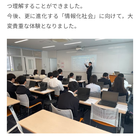
つ理解することができました。
今後、更に進化する「情報化社会」に向けて，大
変貴重な体験となりました。