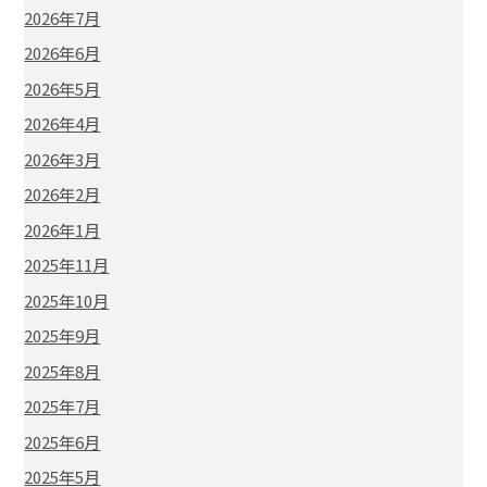
2026年7月
2026年6月
2026年5月
2026年4月
2026年3月
2026年2月
2026年1月
2025年11月
2025年10月
2025年9月
2025年8月
2025年7月
2025年6月
2025年5月