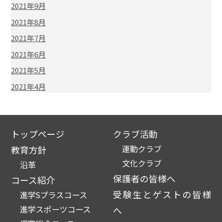
2021年9月
2021年8月
2021年7月
2021年6月
2021年5月
2021年4月
トップページ
クラブ活動
運動クラブ
教育方針
文化クラブ
沿革
保護者の皆様へ
コース紹介
受験生とゲストの皆様
進学Sプラスコース
進学スポーツコース
へ