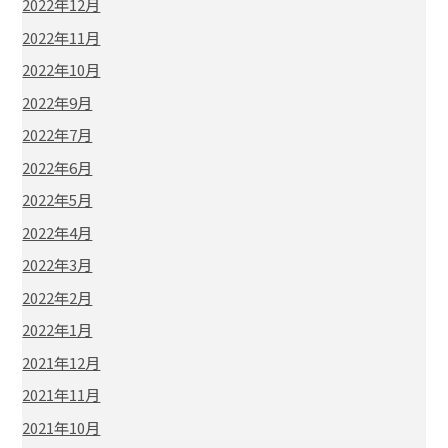
2022年12月
2022年11月
2022年10月
2022年9月
2022年7月
2022年6月
2022年5月
2022年4月
2022年3月
2022年2月
2022年1月
2021年12月
2021年11月
2021年10月