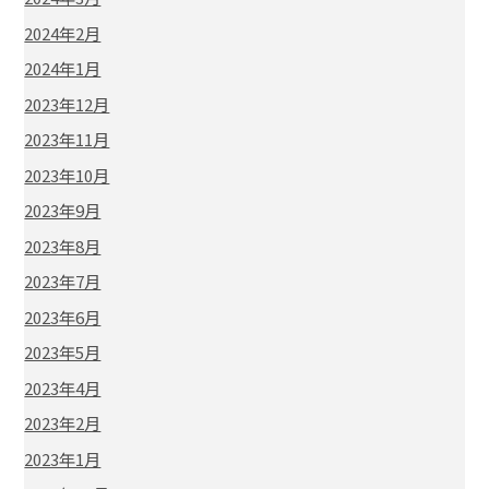
2024年2月
2024年1月
2023年12月
2023年11月
2023年10月
2023年9月
2023年8月
2023年7月
2023年6月
2023年5月
2023年4月
2023年2月
2023年1月