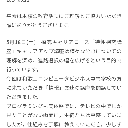
平素は本校の教育活動にご理解とご協力いただき
誠にありがとうございます。
5月18日(土) 探究キャリアコース「特性探究講
座」キャリアアップ講座は様々な分野についての
理解を深め、進路選択の幅を広げるという目的で
行っています。
今回は和歌山コンピュータビジネス専門学校の方
に来ていただき「情報」関連の講座を開講してい
ただきました。
プログラミングも実体験では、テレビの中でしか
見たことがない画面に，生徒たちは戸惑っていま
したが，仕組みを丁寧に教えていただき，少しず