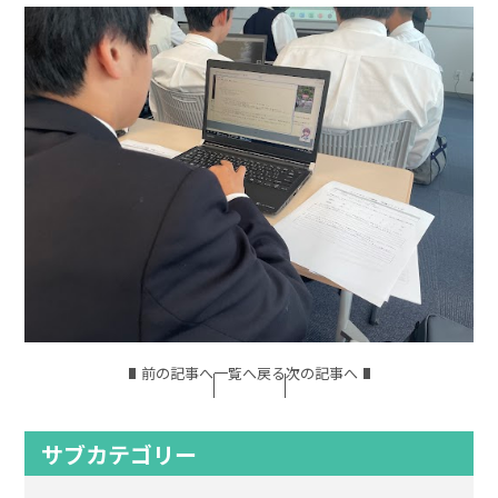
前の記事へ
一覧へ戻る
次の記事へ
サブカテゴリー