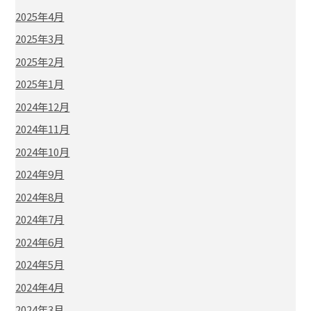
2025年4月
2025年3月
2025年2月
2025年1月
2024年12月
2024年11月
2024年10月
2024年9月
2024年8月
2024年7月
2024年6月
2024年5月
2024年4月
2024年3月