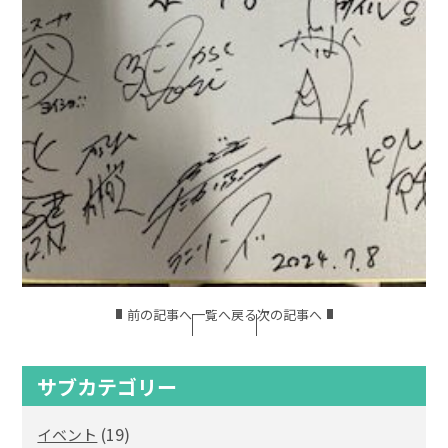
前の記事へ
一覧へ戻る
次の記事へ
サブカテゴリー
(19)
イベント