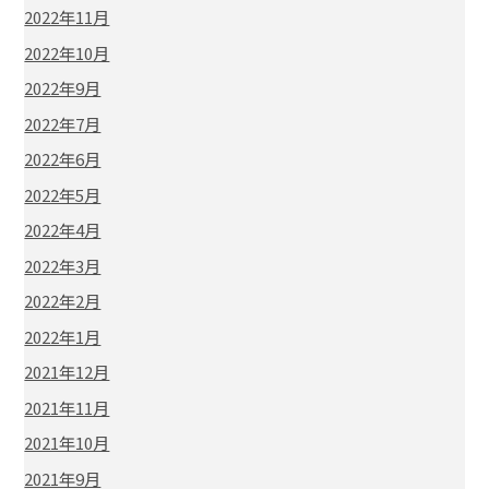
2022年11月
2022年10月
2022年9月
2022年7月
2022年6月
2022年5月
2022年4月
2022年3月
2022年2月
2022年1月
2021年12月
2021年11月
2021年10月
2021年9月