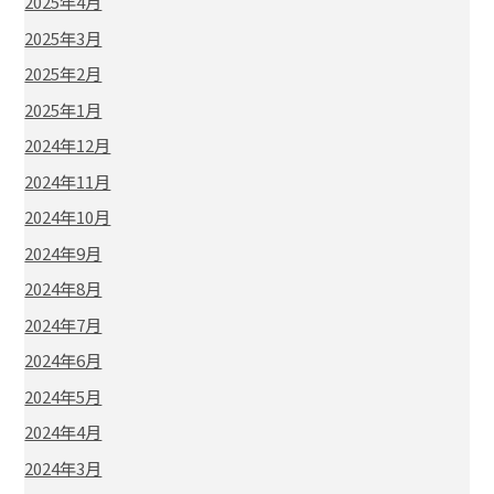
2025年4月
2025年3月
2025年2月
2025年1月
2024年12月
2024年11月
2024年10月
2024年9月
2024年8月
2024年7月
2024年6月
2024年5月
2024年4月
2024年3月