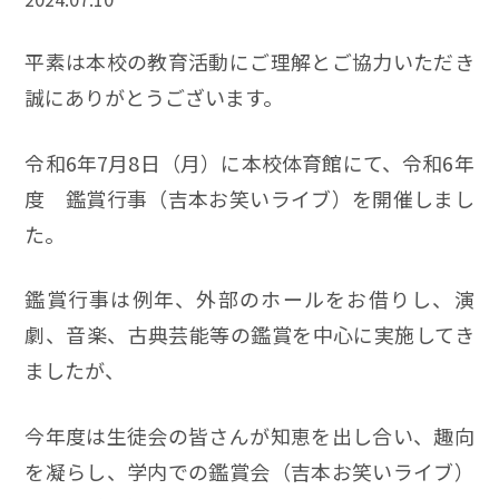
平素は本校の教育活動にご理解とご協力いただき
誠にありがとうございます。
令和6年7月8日（月）に本校体育館にて、令和6年
度 鑑賞行事（吉本お笑いライブ）を開催しまし
た。
鑑賞行事は例年、外部のホールをお借りし、演
劇、音楽、古典芸能等の鑑賞を中心に実施してき
ましたが、
今年度は生徒会の皆さんが知恵を出し合い、趣向
を凝らし、学内での鑑賞会（吉本お笑いライブ）