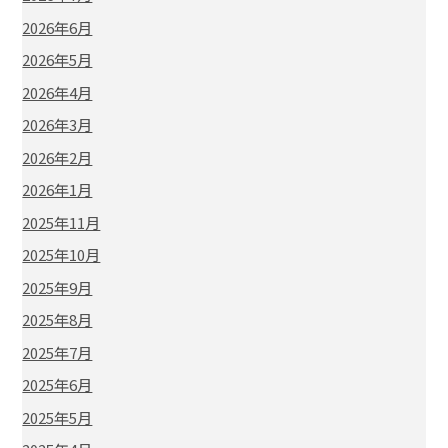
2026年6月
2026年5月
2026年4月
2026年3月
2026年2月
2026年1月
2025年11月
2025年10月
2025年9月
2025年8月
2025年7月
2025年6月
2025年5月