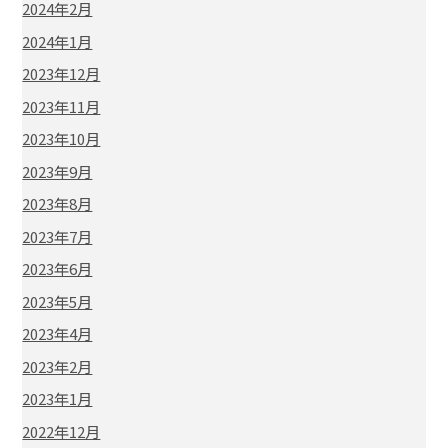
2024年2月
2024年1月
2023年12月
2023年11月
2023年10月
2023年9月
2023年8月
2023年7月
2023年6月
2023年5月
2023年4月
2023年2月
2023年1月
2022年12月