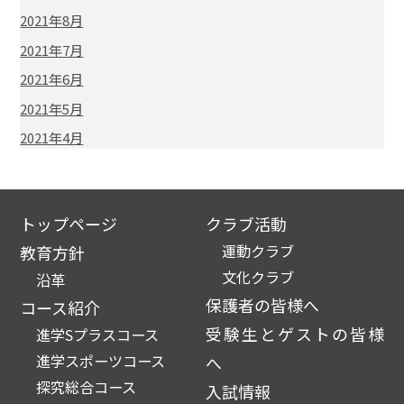
2021年8月
2021年7月
2021年6月
2021年5月
2021年4月
トップページ
クラブ活動
運動クラブ
教育方針
文化クラブ
沿革
保護者の皆様へ
コース紹介
受験生とゲストの皆様
進学Sプラスコース
進学スポーツコース
へ
探究総合コース
入試情報