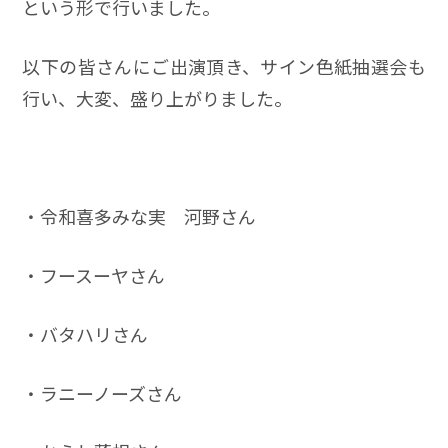
という形で行いました。
以下の皆さんにご出演頂き、サイン色紙抽選会も
行い、大変、盛り上がりました。
・令和喜多みな実 河野さん
・フースーヤさん
・バタハリさん
・ラニーノーズさん