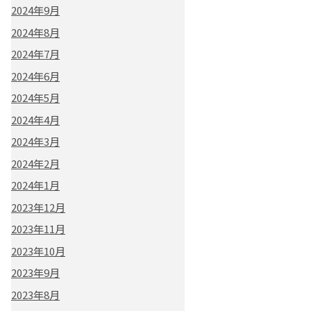
2024年9月
2024年8月
2024年7月
2024年6月
2024年5月
2024年4月
2024年3月
2024年2月
2024年1月
2023年12月
2023年11月
2023年10月
2023年9月
2023年8月