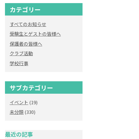
カテゴリー
すべてのお知らせ
受験生とゲストの皆様へ
保護者の皆様へ
クラブ活動
学校行事
サブカテゴリー
イベント
(19)
未分類
(330)
最近の記事