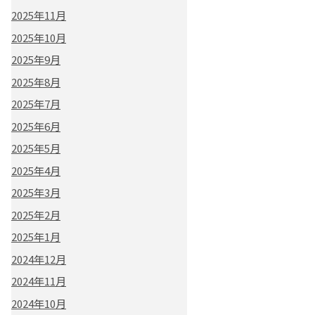
2025年11月
2025年10月
2025年9月
2025年8月
2025年7月
2025年6月
2025年5月
2025年4月
2025年3月
2025年2月
2025年1月
2024年12月
2024年11月
2024年10月