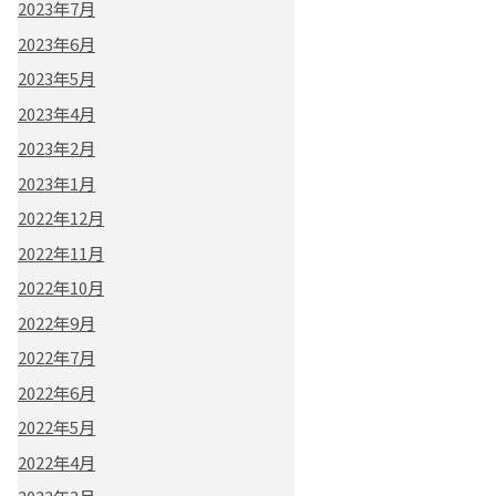
2023年7月
2023年6月
2023年5月
2023年4月
2023年2月
2023年1月
2022年12月
2022年11月
2022年10月
2022年9月
2022年7月
2022年6月
2022年5月
2022年4月