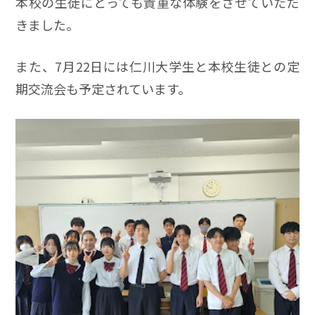
本校の生徒にとっても貴重な体験をさせていただ
きました。
また、7月22日には仁川大学生と本校生徒との定
期交流会も予定されています。