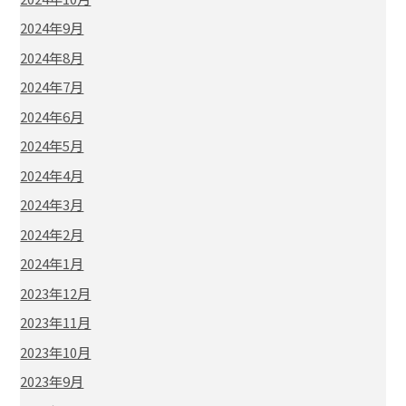
2024年9月
2024年8月
2024年7月
2024年6月
2024年5月
2024年4月
2024年3月
2024年2月
2024年1月
2023年12月
2023年11月
2023年10月
2023年9月