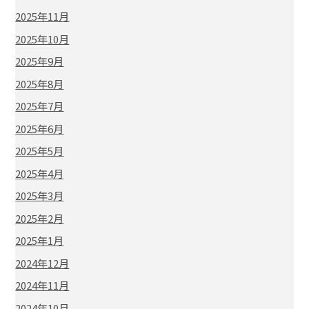
2025年11月
2025年10月
2025年9月
2025年8月
2025年7月
2025年6月
2025年5月
2025年4月
2025年3月
2025年2月
2025年1月
2024年12月
2024年11月
2024年10月