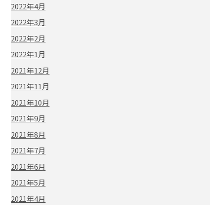
2022年4月
2022年3月
2022年2月
2022年1月
2021年12月
2021年11月
2021年10月
2021年9月
2021年8月
2021年7月
2021年6月
2021年5月
2021年4月