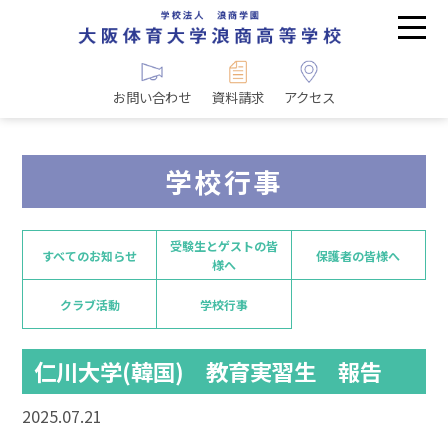
お問い合わせ
資料請求
アクセス
学校行事
受験生とゲストの皆
すべてのお知らせ
保護者の皆様へ
様へ
クラブ活動
学校行事
仁川大学(韓国) 教育実習生 報告
2025.07.21