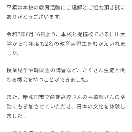
平素は本校の教育活動にご理解とご協力頂き誠に
ありがとうございます。
令和7年6月16日より、本校と提携校である仁川大
学から今年度も2名の教育実習生をむかえいれま
した。
授業見学や韓国語の講習など、たくさん生徒と関
わる機会を持つことができました。
また、岸和田市立産業高校さんの弓道部さんの活
動にも参加させていただき、日本の文化を体験し
ました。