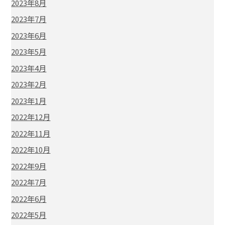
2023年8月
2023年7月
2023年6月
2023年5月
2023年4月
2023年2月
2023年1月
2022年12月
2022年11月
2022年10月
2022年9月
2022年7月
2022年6月
2022年5月