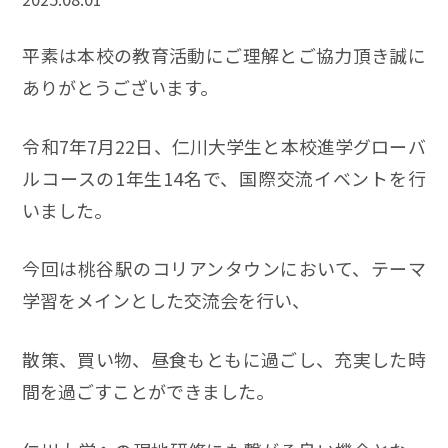
平素は本校の教育活動にご理解とご協力頂き誠に
ありがとうございます。
令和7年7月22日、仁川大学生と本校進学グローバ
ルコースの1年生14名で、国際交流イベントを行
いました。
今回は桃谷駅のコリアンタウンにおいて、テーマ
学習をメインとした交流会を行い、
散策、買い物、昼食もともに過ごし、充実した時
間を過ごすことができました。