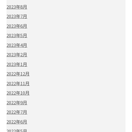
2023年8月
2023年7月
2023年6月
2023年5月
2023年4月
2023年2月
2023年1月
2022年12月
2022年11月
2022年10月
2022年9月
2022年7月
2022年6月
2022年5月