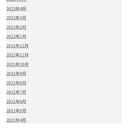
2022年4月
2022年3月
2022年2月
2022年1月
2021年12月
2021年11月
2021年10月
2021年9月
2021年8月
2021年7月
2021年6月
2021年5月
2021年4月