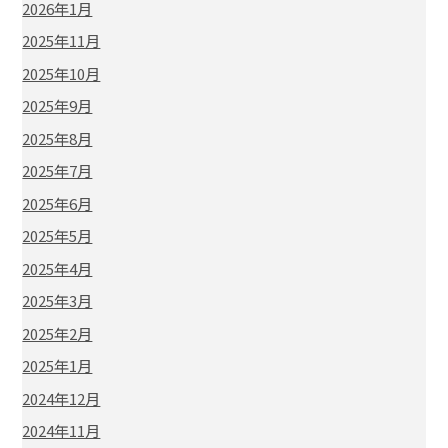
2026年1月
2025年11月
2025年10月
2025年9月
2025年8月
2025年7月
2025年6月
2025年5月
2025年4月
2025年3月
2025年2月
2025年1月
2024年12月
2024年11月