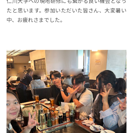
仁川大学への現地研修にも繋がる良い機会となっ
たと思います。参加いただいた皆さん、大変暑い
中、お疲れさまでした。