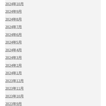
2024年10月
2024年9月
2024年8月
2024年7月
2024年6月
2024年5月
2024年4月
2024年3月
2024年2月
2024年1月
2023年12月
2023年11月
2023年10月
2023年9月