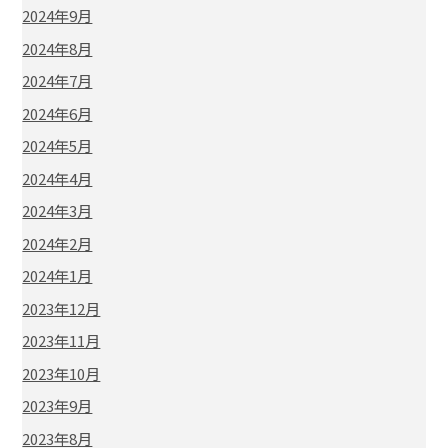
2024年9月
2024年8月
2024年7月
2024年6月
2024年5月
2024年4月
2024年3月
2024年2月
2024年1月
2023年12月
2023年11月
2023年10月
2023年9月
2023年8月