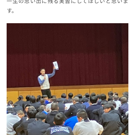
一生の思い出に残る実習にしてほしいと思いま
す。