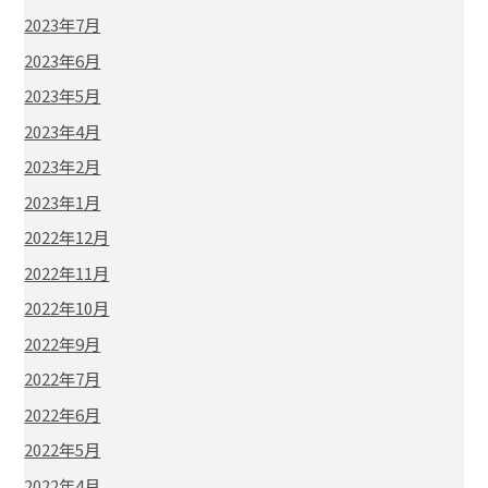
2023年7月
2023年6月
2023年5月
2023年4月
2023年2月
2023年1月
2022年12月
2022年11月
2022年10月
2022年9月
2022年7月
2022年6月
2022年5月
2022年4月