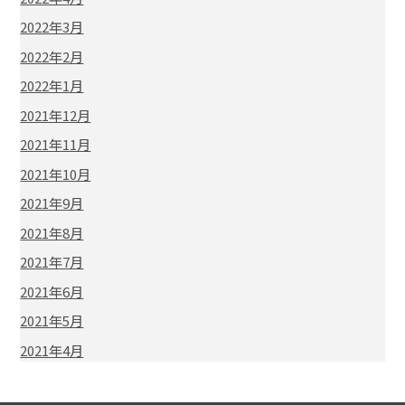
2022年3月
2022年2月
2022年1月
2021年12月
2021年11月
2021年10月
2021年9月
2021年8月
2021年7月
2021年6月
2021年5月
2021年4月