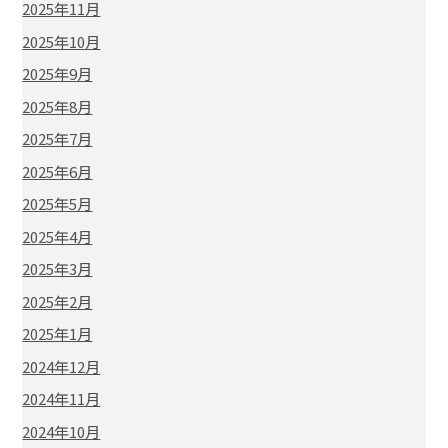
2025年11月
2025年10月
2025年9月
2025年8月
2025年7月
2025年6月
2025年5月
2025年4月
2025年3月
2025年2月
2025年1月
2024年12月
2024年11月
2024年10月