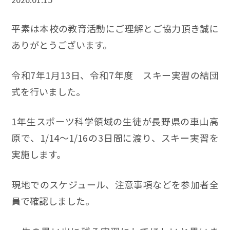
平素は本校の教育活動にご理解とご協力頂き誠に
ありがとうございます。
令和7年1月13日、令和7年度 スキー実習の結団
式を行いました。
1年生スポーツ科学領域の生徒が長野県の車山高
原で、1/14〜1/16の3日間に渡り、スキー実習を
実施します。
現地でのスケジュール、注意事項などを参加者全
員で確認しました。