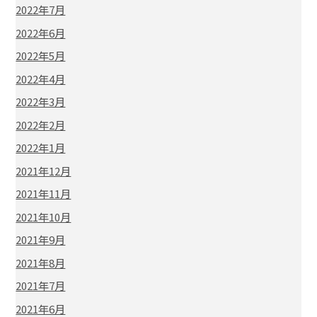
2022年7月
2022年6月
2022年5月
2022年4月
2022年3月
2022年2月
2022年1月
2021年12月
2021年11月
2021年10月
2021年9月
2021年8月
2021年7月
2021年6月