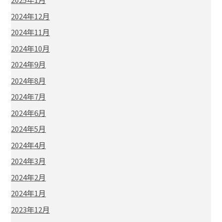
2024年12月
2024年11月
2024年10月
2024年9月
2024年8月
2024年7月
2024年6月
2024年5月
2024年4月
2024年3月
2024年2月
2024年1月
2023年12月