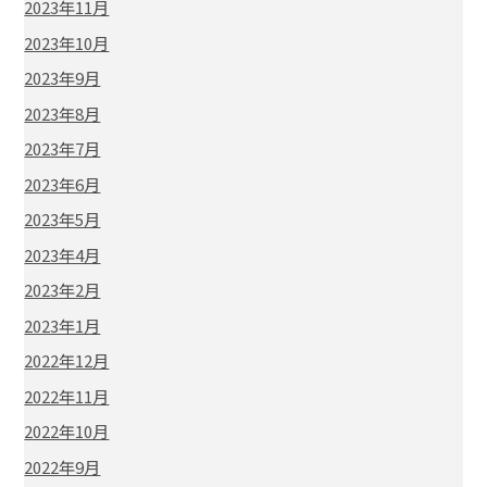
2023年11月
2023年10月
2023年9月
2023年8月
2023年7月
2023年6月
2023年5月
2023年4月
2023年2月
2023年1月
2022年12月
2022年11月
2022年10月
2022年9月