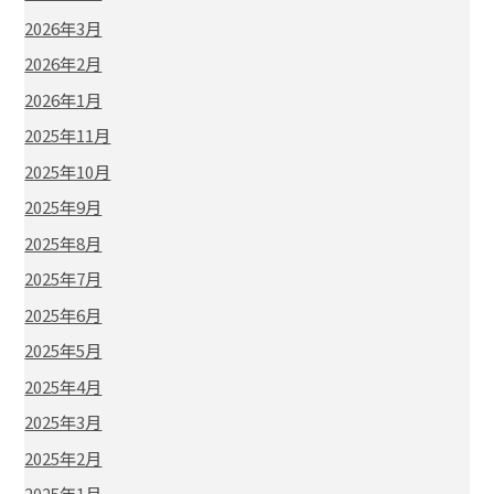
2026年3月
2026年2月
2026年1月
2025年11月
2025年10月
2025年9月
2025年8月
2025年7月
2025年6月
2025年5月
2025年4月
2025年3月
2025年2月
2025年1月