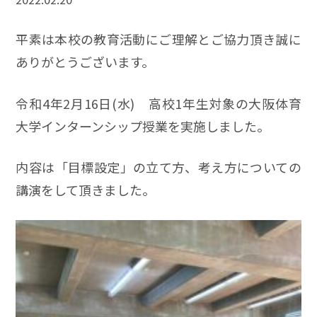
平素は本校の教育活動にご理解とご協力頂き誠に
ありがとうございます。
令和4年2月16日(水) 高校1年生対象の大阪体育
大学インターンシップ授業を実施しました。
内容は「目標設定」の立て方、考え方についての
講演をして頂きました。