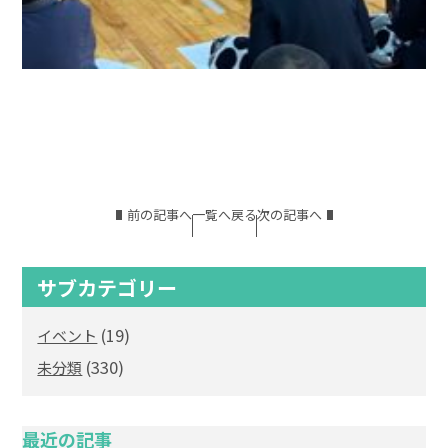
前の記事へ
一覧へ戻る
次の記事へ
サブカテゴリー
(19)
イベント
(330)
未分類
最近の記事