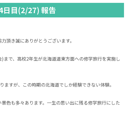
目(2/27) 報告
協力頂き誠にありがとうございます。
7日(金)まで、高校2年生が北海道道東方面への修学旅行を実施し
ありますが、この時期の北海道でしか経験できない体験。
い景色も多々あります。一生の思い出に残る修学旅行にした