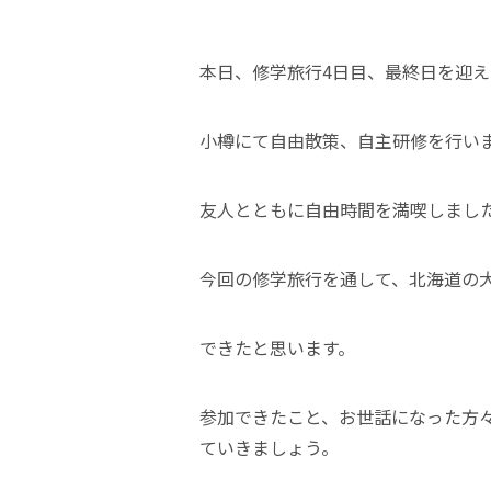
本日、修学旅行4日目、最終日を迎
小樽にて自由散策、自主研修を行い
友人とともに自由時間を満喫しまし
今回の修学旅行を通して、北海道の
できたと思います。
参加できたこと、お世話になった方
ていきましょう。