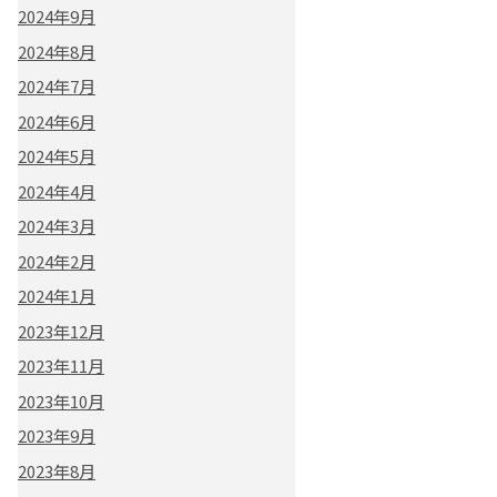
2024年9月
2024年8月
2024年7月
2024年6月
2024年5月
2024年4月
2024年3月
2024年2月
2024年1月
2023年12月
2023年11月
2023年10月
2023年9月
2023年8月