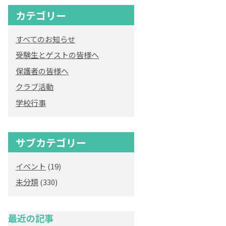
カテゴリー
すべてのお知らせ
受験生とゲストの皆様へ
保護者の皆様へ
クラブ活動
学校行事
サブカテゴリー
イベント
(19)
未分類
(330)
最近の記事