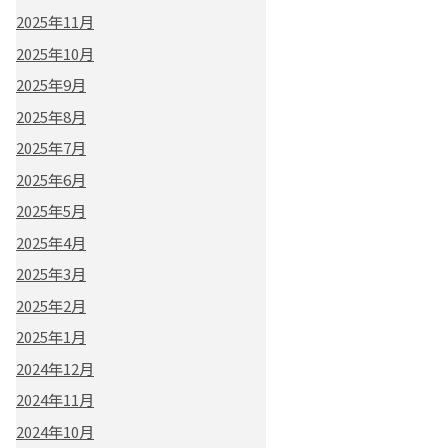
2025年11月
2025年10月
2025年9月
2025年8月
2025年7月
2025年6月
2025年5月
2025年4月
2025年3月
2025年2月
2025年1月
2024年12月
2024年11月
2024年10月