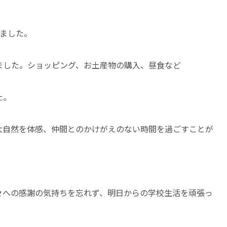
えました。
ました。ショッピング、お土産物の購入、昼食など
た。
大自然を体感、仲間とのかけがえのない時間を過ごすことが
々への感謝の気持ちを忘れず、明日からの学校生活を頑張っ