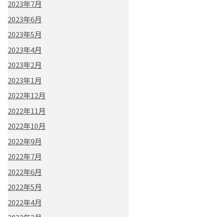
2023年7月
2023年6月
2023年5月
2023年4月
2023年2月
2023年1月
2022年12月
2022年11月
2022年10月
2022年9月
2022年7月
2022年6月
2022年5月
2022年4月