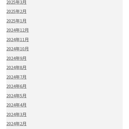
2025年3月
2025年2月
2025年1月
2024年12月
2024年11月
2024年10月
2024年9月
2024年8月
2024年7月
2024年6月
2024年5月
2024年4月
2024年3月
2024年2月