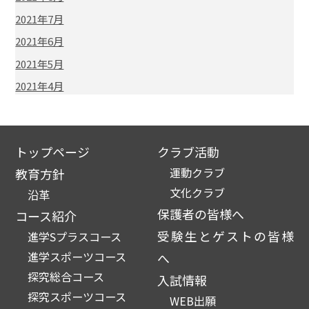
2021年7月
2021年6月
2021年5月
2021年4月
トップページ
クラブ活動
運動クラブ
教育方針
文化クラブ
沿革
保護者の皆様へ
コース紹介
受験生とゲストの皆様
進学Sプラスコース
進学スポーツコース
へ
探究総合コース
入試情報
探究スポーツコース
WEB出願