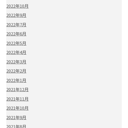
2022年10月
2022年9月
2022年7月
2022年6月
2022年5月
2022年4月
2022年3月
2022年2月
2022年1月
2021年12月
2021年11月
2021年10月
2021年9月
2021年8月