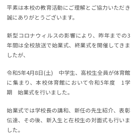
平素は本校の教育活動にご理解とご協力いただき
誠にありがとうございます。
新型コロナウィルスの影響により、昨年までの3
年間は全校放送で始業式、終業式を開催してきま
したが、
令和5年4月8日(土) 中学生、高校生全員が体育館
に集まり、本校体育館において令和5年度 1学
期 始業式を行いました。
始業式では学校長の講和、新任の先生紹介、表彰
伝達、その後、新入生と在校生の対面式も行いま
した。