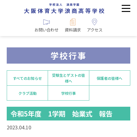
お問い合わせ
資料請求
アクセス
学校行事
受験生とゲストの皆
すべてのお知らせ
保護者の皆様へ
様へ
クラブ活動
学校行事
令和5年度 1学期 始業式 報告
2023.04.10