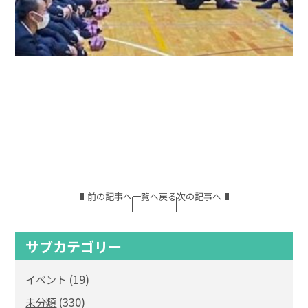
前の記事へ
一覧へ戻る
次の記事へ
サブカテゴリー
(19)
イベント
(330)
未分類