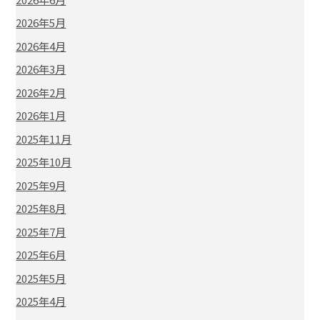
2026年5月
2026年4月
2026年3月
2026年2月
2026年1月
2025年11月
2025年10月
2025年9月
2025年8月
2025年7月
2025年6月
2025年5月
2025年4月