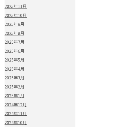
2025年11月
2025年10月
2025年9月
2025年8月
2025年7月
2025年6月
2025年5月
2025年4月
2025年3月
2025年2月
2025年1月
2024年12月
2024年11月
2024年10月