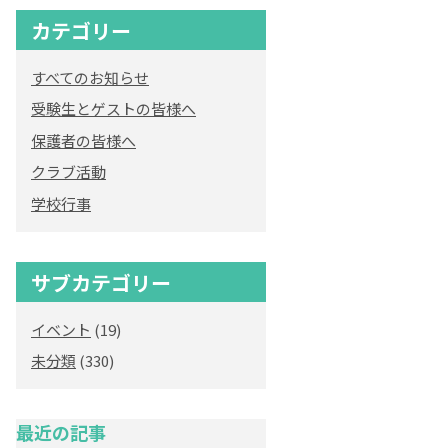
カテゴリー
すべてのお知らせ
受験生とゲストの皆様へ
保護者の皆様へ
クラブ活動
学校行事
サブカテゴリー
イベント
(19)
未分類
(330)
最近の記事