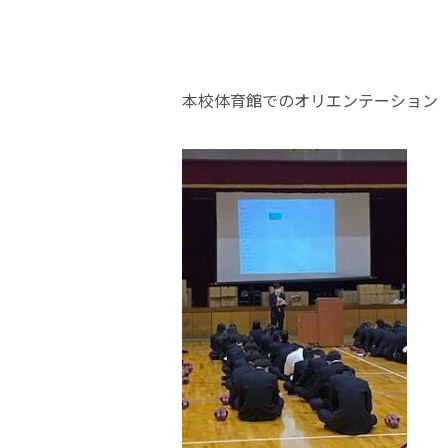
本校体育館でのオリエンテーション