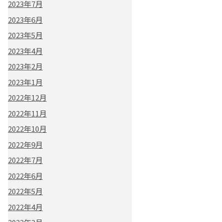
2023年7月
2023年6月
2023年5月
2023年4月
2023年2月
2023年1月
2022年12月
2022年11月
2022年10月
2022年9月
2022年7月
2022年6月
2022年5月
2022年4月