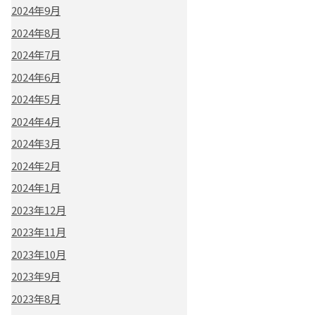
2024年9月
2024年8月
2024年7月
2024年6月
2024年5月
2024年4月
2024年3月
2024年2月
2024年1月
2023年12月
2023年11月
2023年10月
2023年9月
2023年8月