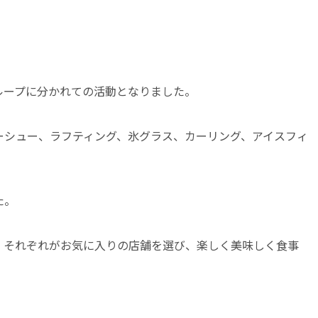
ループに分かれての活動となりました。
ーシュー、ラフティング、氷グラス、カーリング、アイスフィ
た。
、それぞれがお気に入りの店舗を選び、楽しく美味しく食事