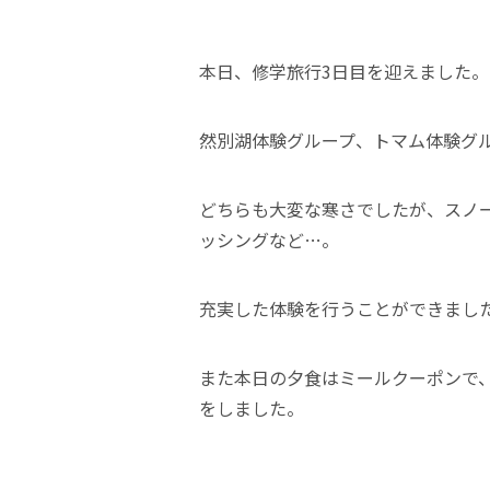
本日、修学旅行3日目を迎えました。
然別湖体験グループ、トマム体験グ
どちらも大変な寒さでしたが、スノ
ッシングなど…。
充実した体験を行うことができまし
また本日の夕食はミールクーポンで
をしました。