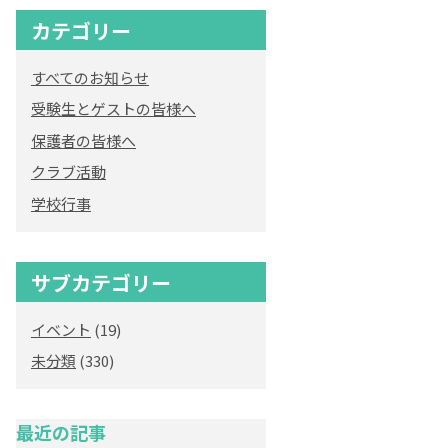
カテゴリー
すべてのお知らせ
受験生とゲストの皆様へ
保護者の皆様へ
クラブ活動
学校行事
サブカテゴリー
イベント
(19)
未分類
(330)
最近の記事