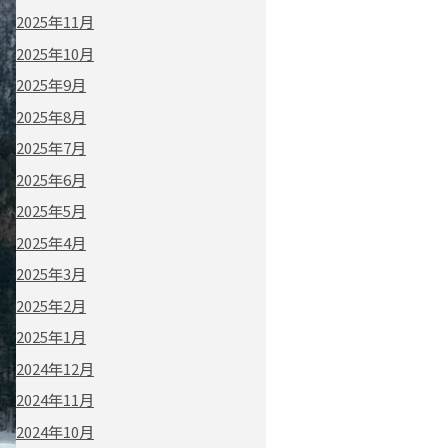
2025年11月
2025年10月
2025年9月
2025年8月
2025年7月
2025年6月
2025年5月
2025年4月
2025年3月
2025年2月
2025年1月
2024年12月
2024年11月
2024年10月