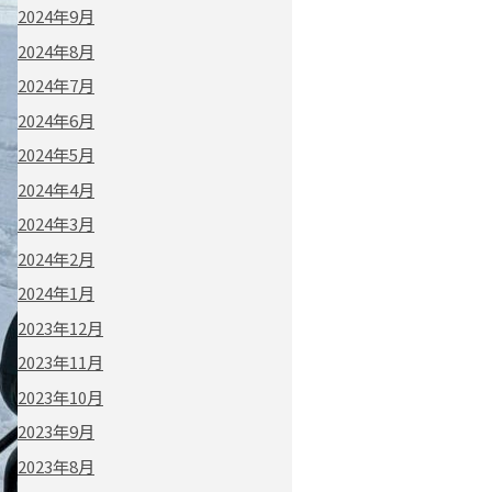
2024年9月
2024年8月
2024年7月
2024年6月
2024年5月
2024年4月
2024年3月
2024年2月
2024年1月
2023年12月
2023年11月
2023年10月
2023年9月
2023年8月