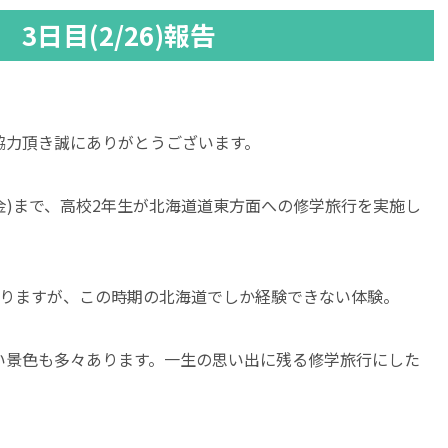
3日目(2/26)報告
協力頂き誠にありがとうございます。
7日(金)まで、高校2年生が北海道道東方面への修学旅行を実施し
ありますが、この時期の北海道でしか経験できない体験。
い景色も多々あります。一生の思い出に残る修学旅行にした