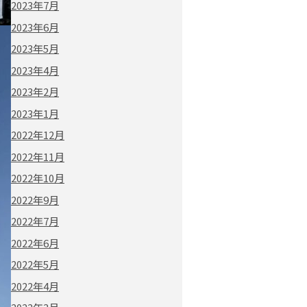
2023年7月
2023年6月
2023年5月
2023年4月
2023年2月
2023年1月
2022年12月
2022年11月
2022年10月
2022年9月
2022年7月
2022年6月
2022年5月
2022年4月